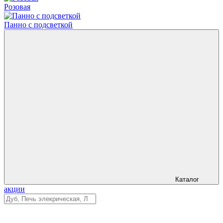
Розовая
Панно с подсветкой
Каталог
акции