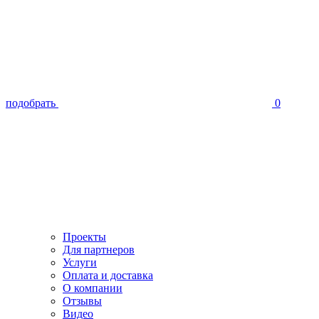
подобрать
0
Проекты
Для партнеров
Услуги
Оплата и доставка
О компании
Отзывы
Видео