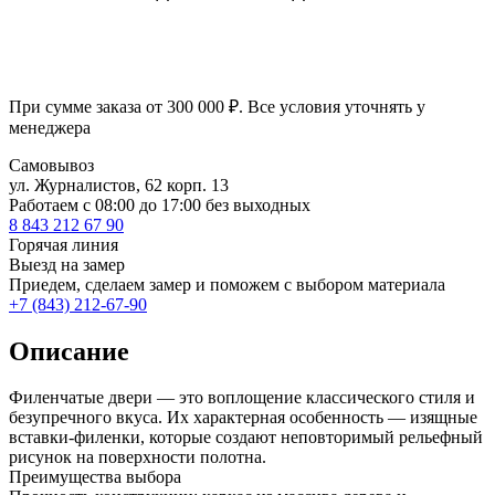
При сумме заказа от 300 000 ₽. Все условия уточнять у
менеджера
Самовывоз
ул. Журналистов, 62 корп. 13
Работаем c 08:00 до 17:00 без выходных
8 843 212 67 90
Горячая линия
Выезд на замер
Приедем, сделаем замер и поможем с выбором материала
+7 (843) 212-67-90
Описание
Филенчатые двери — это воплощение классического стиля и
безупречного вкуса. Их характерная особенность — изящные
вставки-филенки, которые создают неповторимый рельефный
рисунок на поверхности полотна.
Преимущества выбора