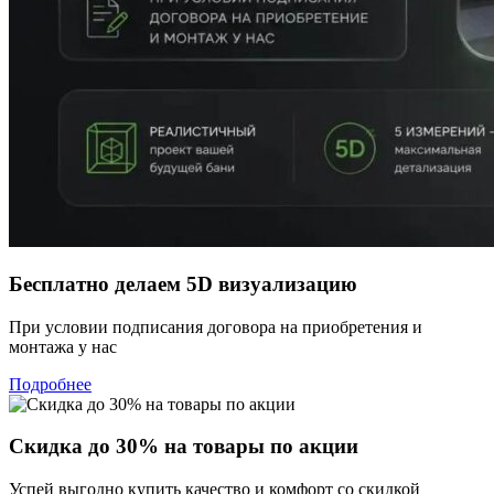
Бесплатно делаем 5D визуализацию
При условии подписания договора на приобретения и
монтажа у нас
Подробнее
Скидка до 30% на товары по акции
Успей выгодно купить качество и комфорт со скидкой