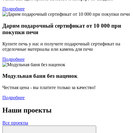
Подробнее
Дарим подарочный сертификат от 10 000 при
покупки печи
Купите печь у нас и получите подарочный сертификат на
отделочные материалы или камень для печи
Подробнее
Модульная баня без наценок
Честная цена - вы платите только за качество!
Подробнее
Наши проекты
Все проекты