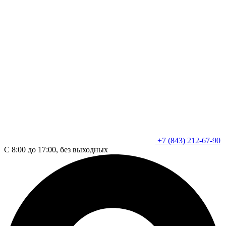
+7 (843) 212-67-90
С 8:00 до 17:00, без выходных