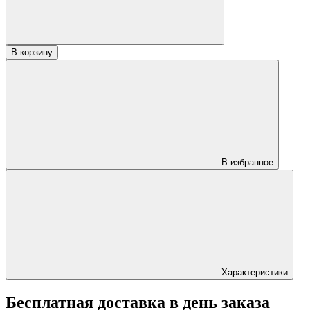
плитка"
со
стеклом
1,80х0,70
В корзину
В избранное
Характеристики
Бесплатная доставка в день заказа