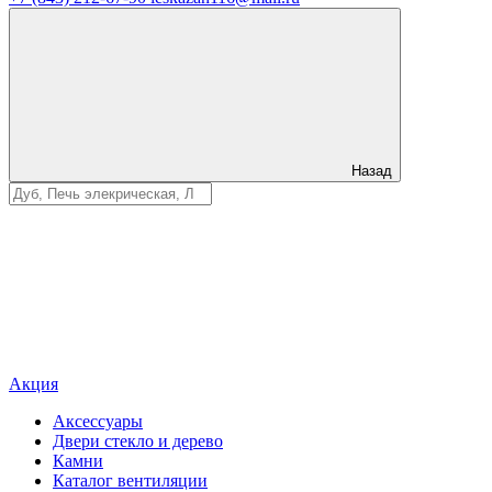
Назад
Акция
Аксессуары
Двери стекло и дерево
Камни
Каталог вентиляции