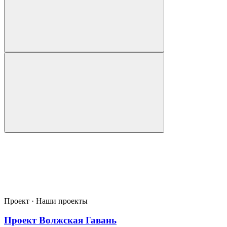
Проект · Наши проекты
Проект Волжская Гавань