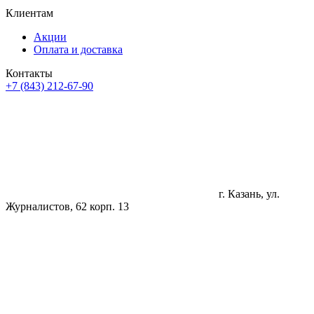
Клиентам
Акции
Оплата и доставка
Контакты
+7 (843) 212-67-90
г. Казань, ул.
Журналистов, 62 корп. 13