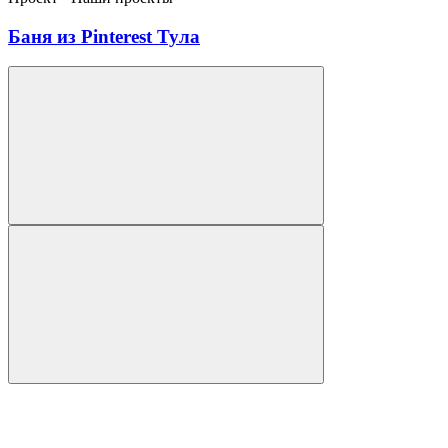
Баня из Pinterest Тула