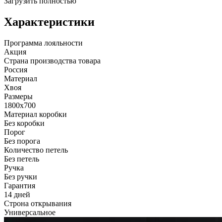
Загрузить полностью
Характеристики
Программа лояльности
Акция
Страна производства товара
Россия
Материал
Хвоя
Размеры
1800х700
Материал коробки
Без коробки
Порог
Без порога
Количество петель
Без петель
Ручка
Без ручки
Гарантия
14 дней
Строна открывания
Универсальное