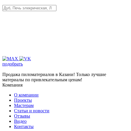
подобрать
Продажа пиломатериалов в Казани! Только лучшие
материалы по привлекательным ценам!
Компания
О компании
Проекты
Мастерам
Статьи и новости
Отзывы
Видео
Контакты