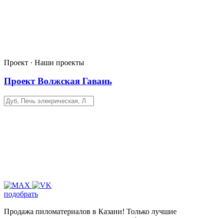
Проект · Наши проекты
Проект Волжская Гавань
подобрать
Продажа пиломатериалов в Казани! Только лучшие