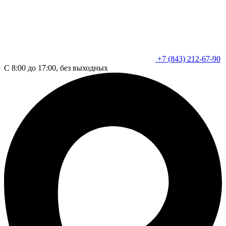
+7 (843) 212-67-90
С 8:00 до 17:00, без выходных