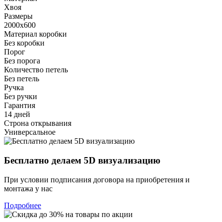
Хвоя
Размеры
2000х600
Материал коробки
Без коробки
Порог
Без порога
Количество петель
Без петель
Ручка
Без ручки
Гарантия
14 дней
Строна открывания
Универсальное
Бесплатно делаем 5D визуализацию
При условии подписания договора на приобретения и
монтажа у нас
Подробнее