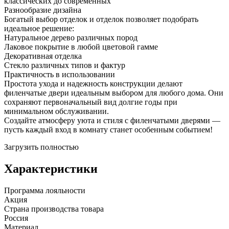
классических до современных
Разнообразие дизайна
Богатый выбор отделок и отделок позволяет подобрать
идеальное решение:
Натуральное дерево различных пород
Лаковое покрытие в любой цветовой гамме
Декоративная отделка
Стекло различных типов и фактур
Практичность в использовании
Простота ухода и надежность конструкции делают
филенчатые двери идеальным выбором для любого дома. Они
сохраняют первоначальный вид долгие годы при
минимальном обслуживании.
Создайте атмосферу уюта и стиля с филенчатыми дверями —
пусть каждый вход в комнату станет особенным событием!
Загрузить полностью
Характеристики
Программа лояльности
Акция
Страна производства товара
Россия
Материал