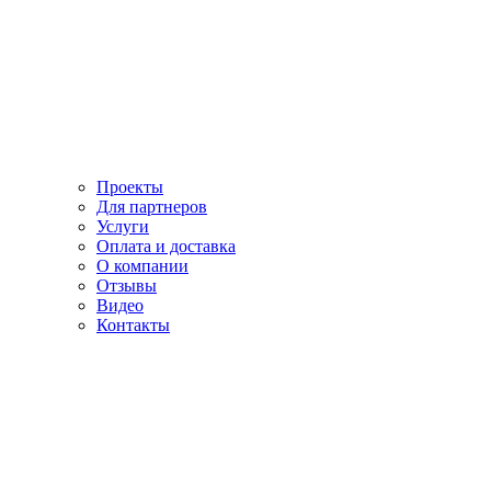
Проекты
Для партнеров
Услуги
Оплата и доставка
О компании
Отзывы
Видео
Контакты