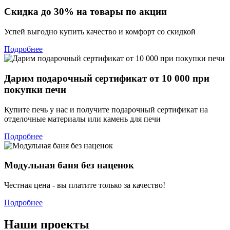
Скидка до 30% на товары по акции
Успей выгодно купить качество и комфорт со скидкой
Подробнее
Дарим подарочный сертификат от 10 000 при
покупки печи
Купите печь у нас и получите подарочный сертификат на
отделочные материалы или камень для печи
Подробнее
Модульная баня без наценок
Честная цена - вы платите только за качество!
Подробнее
Наши проекты