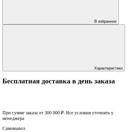
В избранное
Характеристики
Бесплатная доставка в день заказа
При сумме заказа от 300 000 ₽. Все условия уточнять у
менеджера
Самовывоз