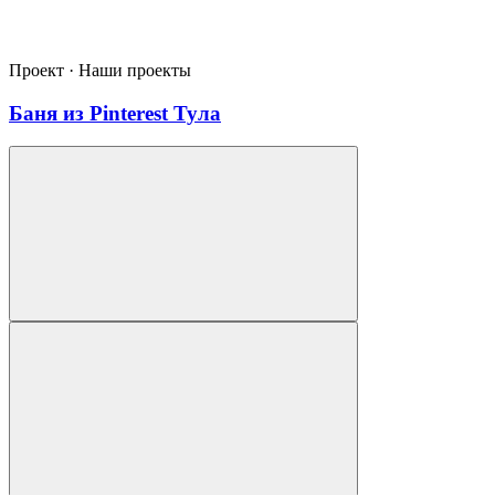
Проект · Наши проекты
Баня из Pinterest Тула