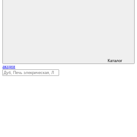
Каталог
акции