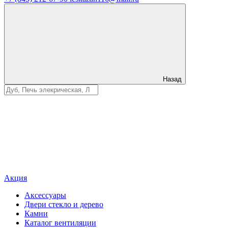
Назад
Акция
Аксессуары
Двери стекло и дерево
Камни
Каталог вентиляции