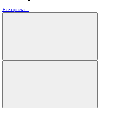
Все проекты