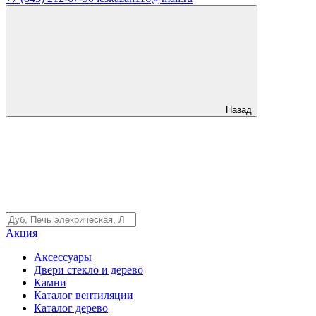
Назад
Акция
Аксессуары
Двери стекло и дерево
Камни
Каталог вентиляции
Каталог дерево