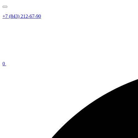
+7 (843) 212-67-90
0