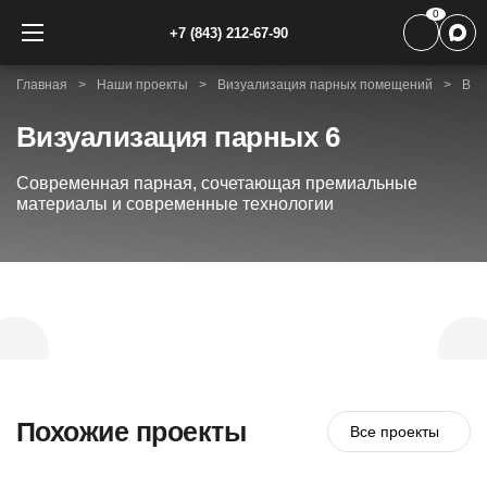
0
+7 (843) 212-67-90
Главная
Наши проекты
Визуализация парных помещений
Виз
Визуализация парных 6
Современная парная, сочетающая премиальные
материалы и современные технологии
Похожие проекты
Все проекты