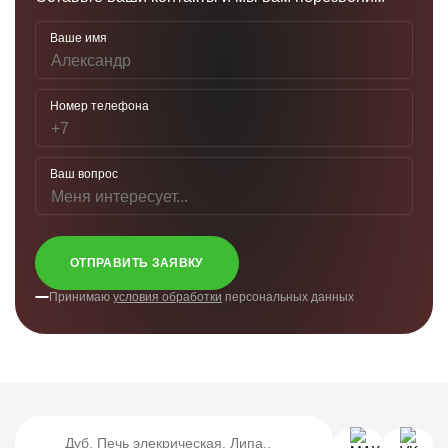
Ваше имя
Номер телефона
Ваш вопрос
ОТПРАВИТЬ ЗАЯВКУ
Принимаю
условия обработки
персональных данных