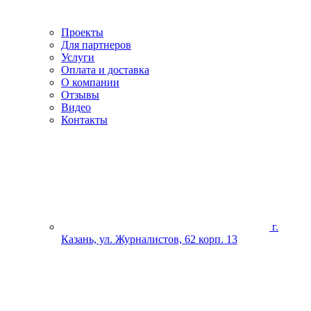
Проекты
Для партнеров
Услуги
Оплата и доставка
О компании
Отзывы
Видео
Контакты
г.
Казань, ул. Журналистов, 62 корп. 13