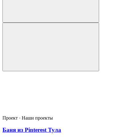
Проект · Наши проекты
Баня из Pinterest Тула