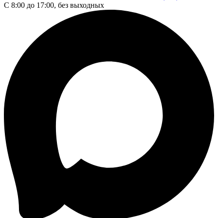
С 8:00 до 17:00, без выходных