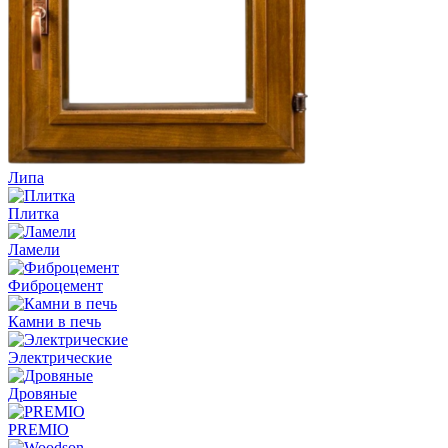
Липа
Плитка
Ламели
Фиброцемент
Камни в печь
Электрические
Дровяные
PREMIO