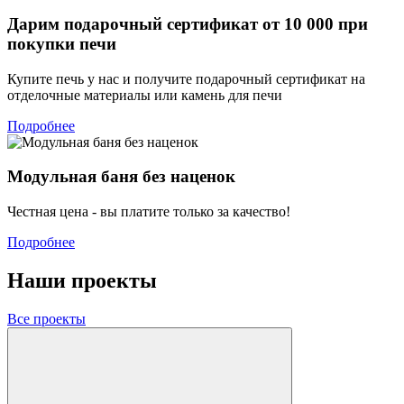
Дарим подарочный сертификат от 10 000 при
покупки печи
Купите печь у нас и получите подарочный сертификат на
отделочные материалы или камень для печи
Подробнее
Модульная баня без наценок
Честная цена - вы платите только за качество!
Подробнее
Наши проекты
Все проекты