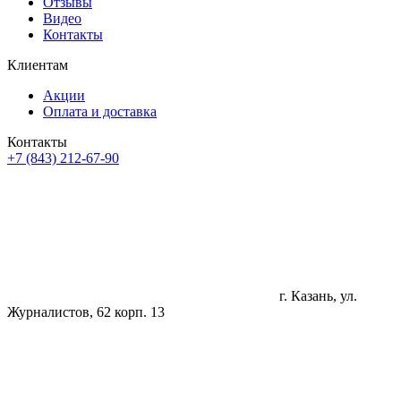
Отзывы
Видео
Контакты
Клиентам
Акции
Оплата и доставка
Контакты
+7 (843) 212-67-90
г. Казань, ул.
Журналистов, 62 корп. 13