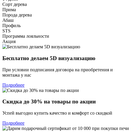
Сорт дерева
Прима
Порода дерева
Абаш
Профиль
STS
Программа лояльности
Акция
Бесплатно делаем 5D визуализацию
При условии подписания договора на приобретения и
монтажа у нас
Подробнее
Скидка до 30% на товары по акции
Успей выгодно купить качество и комфорт со скидкой
Подробнее