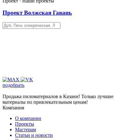
Проект · Наши проекты
Проект Волжская Гавань
подобрать
Продажа пиломатериалов в Казани! Только лучшие
материалы по привлекательным ценам!
Компания
О компании
Проекты
Мастерам
Статьи и новости