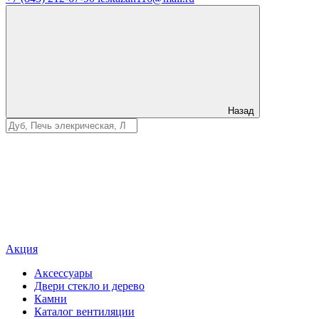
Назад
Акция
Аксессуары
Двери стекло и дерево
Камни
Каталог вентиляции