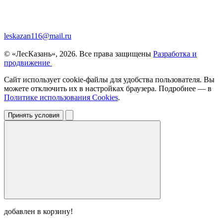
leskazan116@mail.ru
© «ЛесКазань», 2026. Все права защищены
Разработка и
продвижение
Сайт использует cookie-файлы для удобства пользователя. Вы
можете отключить их в настройках браузера. Подробнее — в
Политике использования Cookies
.
Принять условия
добавлен в корзину!