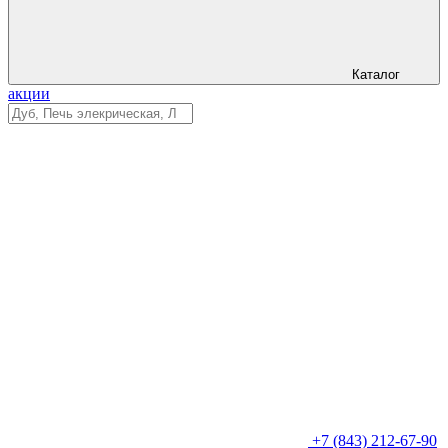
Каталог
акции
+7 (843) 212-67-90