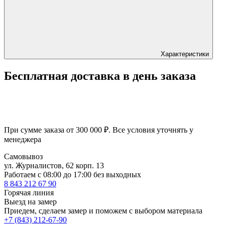
Характеристики
Бесплатная доставка в день заказа
При сумме заказа от 300 000 ₽. Все условия уточнять у
менеджера
Самовывоз
ул. Журналистов, 62 корп. 13
Работаем c 08:00 до 17:00 без выходных
8 843 212 67 90
Горячая линия
Выезд на замер
Приедем, сделаем замер и поможем с выбором материала
+7 (843) 212-67-90