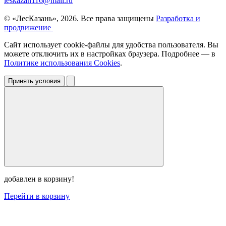
leskazan116@mail.ru
© «ЛесКазань», 2026. Все права защищены
Разработка и
продвижение
Сайт использует cookie-файлы для удобства пользователя. Вы
можете отключить их в настройках браузера. Подробнее — в
Политике использования Cookies
.
Принять условия
добавлен в корзину!
Перейти в корзину