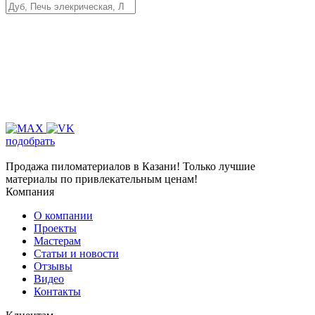
подобрать
Продажа пиломатериалов в Казани! Только лучшие
материалы по привлекательным ценам!
Компания
О компании
Проекты
Мастерам
Статьи и новости
Отзывы
Видео
Контакты