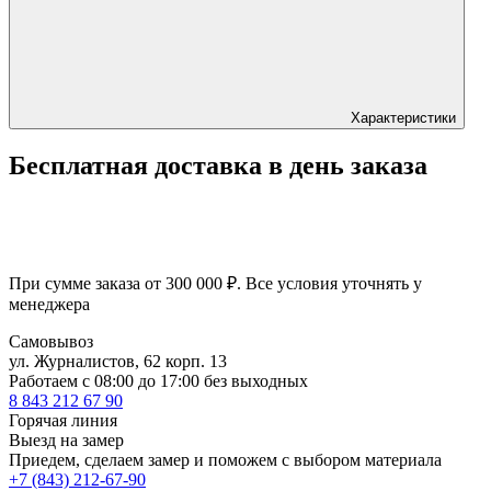
Характеристики
Бесплатная доставка в день заказа
При сумме заказа от 300 000 ₽. Все условия уточнять у
менеджера
Самовывоз
ул. Журналистов, 62 корп. 13
Работаем c 08:00 до 17:00 без выходных
8 843 212 67 90
Горячая линия
Выезд на замер
Приедем, сделаем замер и поможем с выбором материала
+7 (843) 212-67-90