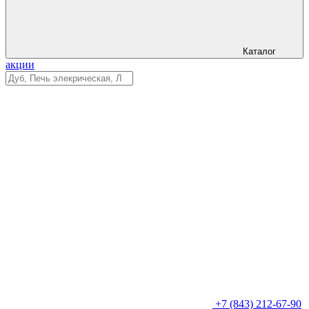
Каталог
акции
+7 (843) 212-67-90