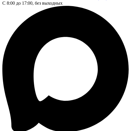
С 8:00 до 17:00, без выходных