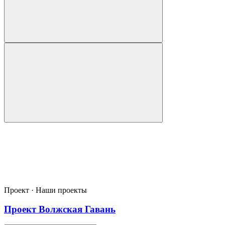
Проект · Наши проекты
Проект Волжская Гавань