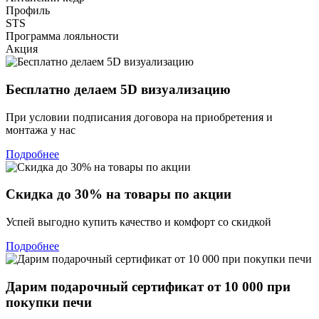
Профиль
STS
Программа лояльности
Акция
Бесплатно делаем 5D визуализацию
При условии подписания договора на приобретения и
монтажа у нас
Подробнее
Скидка до 30% на товары по акции
Успей выгодно купить качество и комфорт со скидкой
Подробнее
Дарим подарочный сертификат от 10 000 при
покупки печи