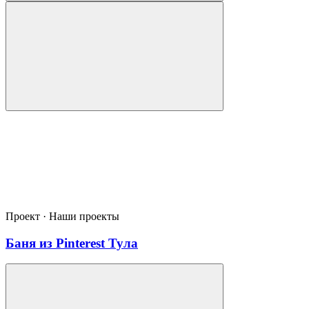
Проект · Наши проекты
Баня из Pinterest Тула