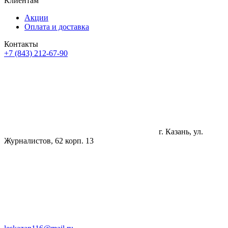
Клиентам
Акции
Оплата и доставка
Контакты
+7 (843) 212-67-90
г. Казань, ул.
Журналистов, 62 корп. 13