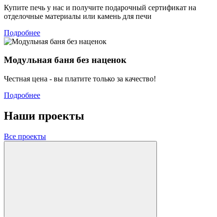
Купите печь у нас и получите подарочный сертификат на
отделочные материалы или камень для печи
Подробнее
Модульная баня без наценок
Честная цена - вы платите только за качество!
Подробнее
Наши проекты
Все проекты