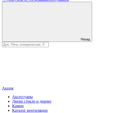
Назад
Акция
Аксессуары
Двери стекло и дерево
Камни
Каталог вентиляции