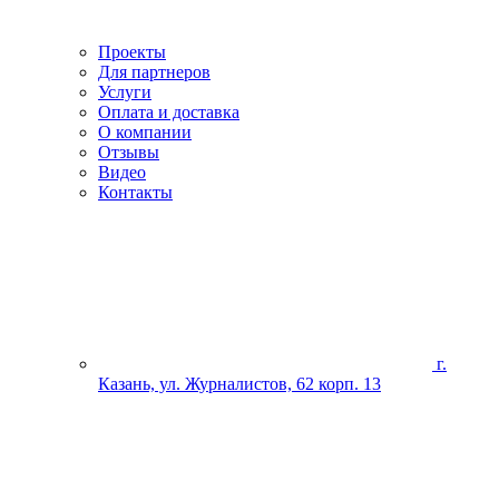
Проекты
Для партнеров
Услуги
Оплата и доставка
О компании
Отзывы
Видео
Контакты
г.
Казань, ул. Журналистов, 62 корп. 13