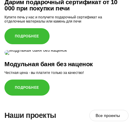
Дарим подарочный сертификат от 10
000 при покупки печи
Купите печь у нас и получите подарочный сертификат на
отделочные материалы или камень для печи
ПОДРОБНЕЕ
Модульная баня без наценок
Честная цена - вы платите только за качество!
ПОДРОБНЕЕ
Наши проекты
Все проекты