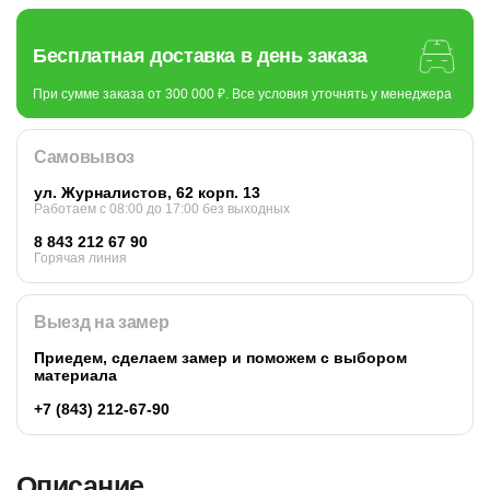
Бесплатная доставка в день заказа
При сумме заказа от 300 000 ₽. Все условия уточнять у менеджера
Самовывоз
ул. Журналистов, 62 корп. 13
Работаем c 08:00 до 17:00 без выходных
8 843 212 67 90
Горячая линия
Выезд на замер
Приедем, сделаем замер и поможем с выбором
материала
+7 (843) 212-67-90
Описание