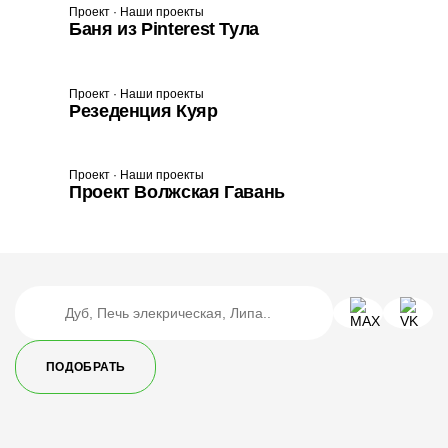
Проект · Наши проекты
Баня из Pinterest Тула
Проект · Наши проекты
Резеденция Куяр
Проект · Наши проекты
Проект Волжская Гавань
ПОДОБРАТЬ