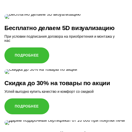
Бесплатно делаем 5D визуализацию
При условии подписания договора на приобретения и монтажа у
нас
ПОДРОБНЕЕ
Скидка до 30% на товары по акции
Успей выгодно купить качество и комфорт со скидкой
ПОДРОБНЕЕ