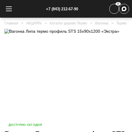
0
+7 (843) 212-67-90
Главная
АКЦИЯ%
Каталог дерево Термо
Вагонка
Термо Л
ДОСТУПНО СЕГОДНЯ