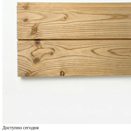
Доступно сегодня