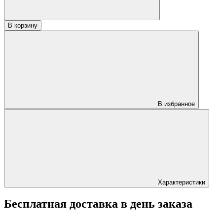
В корзину
В избранное
Характеристики
Бесплатная доставка в день заказа