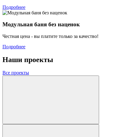
Подробнее
Модульная баня без наценок
Честная цена - вы платите только за качество!
Подробнее
Наши проекты
Все проекты