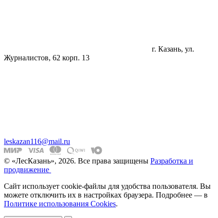
г. Казань, ул.
Журналистов, 62 корп. 13
leskazan116@mail.ru
© «ЛесКазань», 2026. Все права защищены
Разработка и
продвижение
Сайт использует cookie-файлы для удобства пользователя. Вы
можете отключить их в настройках браузера. Подробнее — в
Политике использования Cookies
.