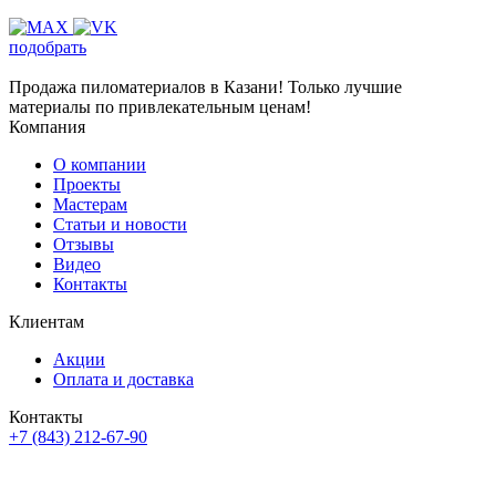
подобрать
Продажа пиломатериалов в Казани! Только лучшие
материалы по привлекательным ценам!
Компания
О компании
Проекты
Мастерам
Статьи и новости
Отзывы
Видео
Контакты
Клиентам
Акции
Оплата и доставка
Контакты
+7 (843) 212-67-90