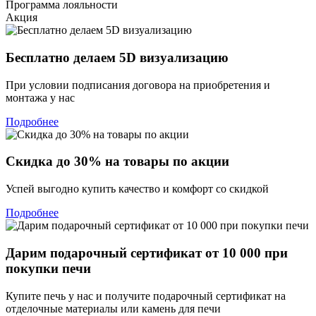
Программа лояльности
Акция
Бесплатно делаем 5D визуализацию
При условии подписания договора на приобретения и
монтажа у нас
Подробнее
Скидка до 30% на товары по акции
Успей выгодно купить качество и комфорт со скидкой
Подробнее
Дарим подарочный сертификат от 10 000 при
покупки печи
Купите печь у нас и получите подарочный сертификат на
отделочные материалы или камень для печи