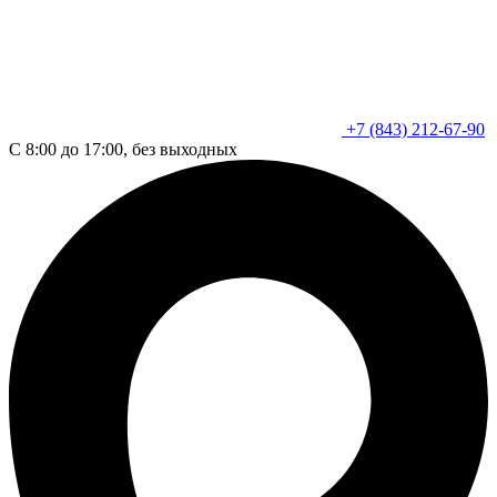
+7 (843) 212-67-90
С 8:00 до 17:00, без выходных