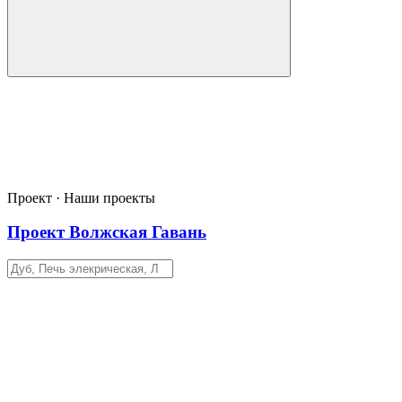
Проект · Наши проекты
Проект Волжская Гавань