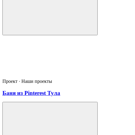
Проект · Наши проекты
Баня из Pinterest Тула