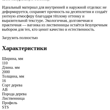
Идеальный материал для внутренней и наружной отделки: не
деформируется, сохраняет прочность на десятилетия и создаёт
уютную атмосферу благодаря тёплому оттенку и
выразительной текстуре. Экологичная, долговечная и
практичная — вагонка из лиственницы остаётся безупречным
выбором для тех, кто ценит качество и естественность.
Загрузить полностью
Характеристики
Ширина, мм
110
Длина. мм
2000
Толщина, мм
16
Сорт дерева
АВ
Порода дерева
Лиственница
Профиль
STS