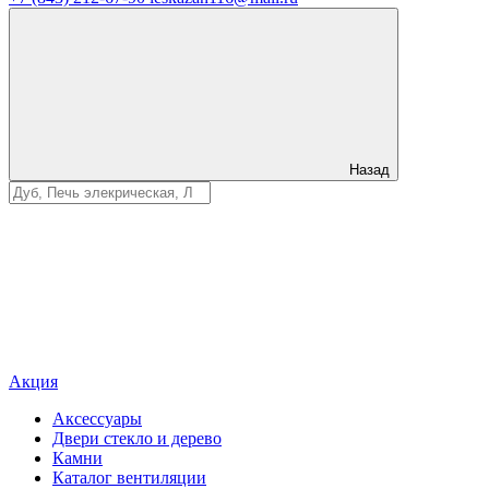
Назад
Акция
Аксессуары
Двери стекло и дерево
Камни
Каталог вентиляции