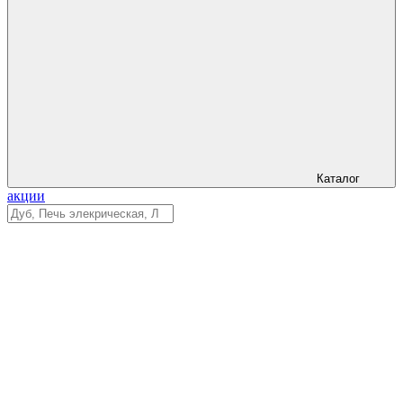
Каталог
акции