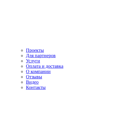
Проекты
Для партнеров
Услуги
Оплата и доставка
О компании
Отзывы
Видео
Контакты