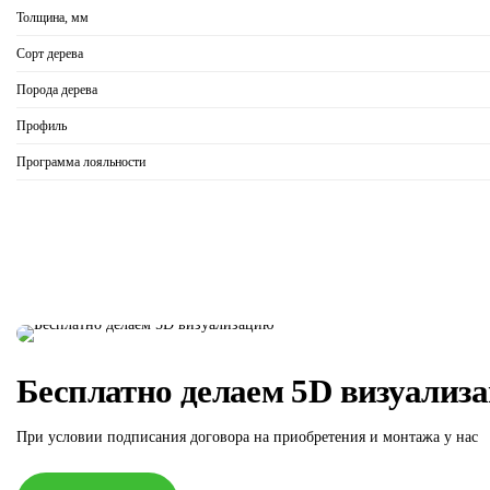
Толщина, мм
Сорт дерева
Порода дерева
Профиль
Программа лояльности
Бесплатно делаем 5D визуализ
При условии подписания договора на приобретения и монтажа у нас