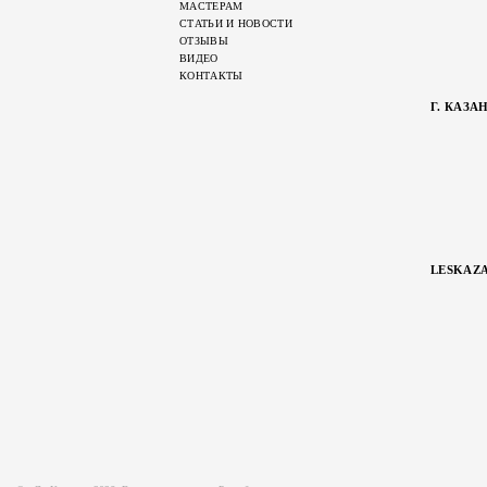
МАСТЕРАМ
СТАТЬИ И НОВОСТИ
ОТЗЫВЫ
ВИДЕО
КОНТАКТЫ
Г. КАЗА
LESKAZA