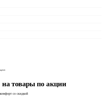
 на товары по акции
 комфорт со скидкой