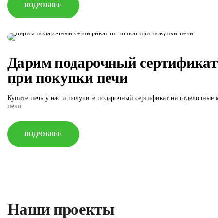
ПОДРОБНЕЕ
Дарим подарочный сертификат 
при покупки печи
Купите печь у нас и получите подарочный сертификат на отделочные 
печи
ПОДРОБНЕЕ
Наши проекты