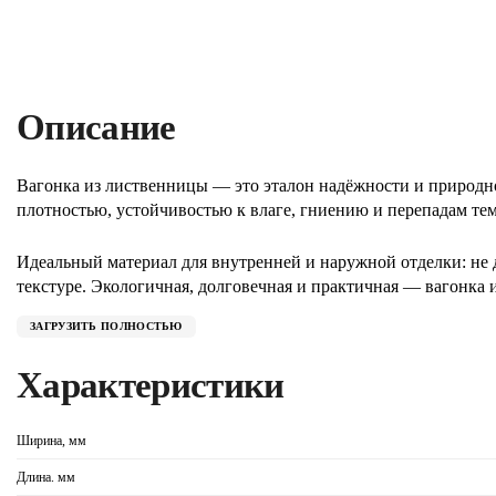
Описание
Вагонка из лиственницы — это эталон надёжности и природн
плотностью, устойчивостью к влаге, гниению и перепадам те
Идеальный материал для внутренней и наружной отделки: не 
текстуре. Экологичная, долговечная и практичная — вагонка и
ЗАГРУЗИТЬ ПОЛНОСТЬЮ
Характеристики
Ширина, мм
Длина. мм