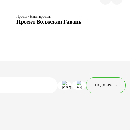
Проект · Наши проекты
Проект Волжская Гавань
ПОДОБРАТЬ