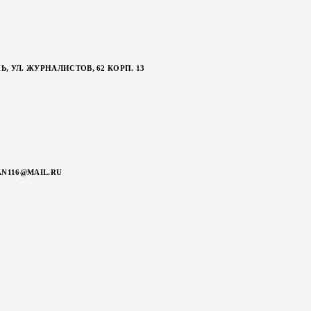
НЬ, УЛ. ЖУРНАЛИСТОВ, 62 КОРП. 13
N116@MAIL.RU