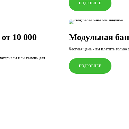
ПОДРОБНЕЕ
от 10 000
Модульная бан
Честная цена - вы платите только 
материалы или камень для
ПОДРОБНЕЕ