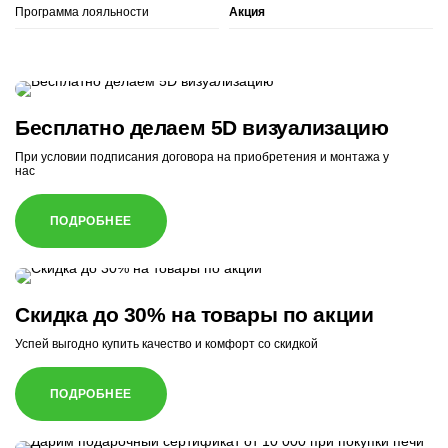
Программа лояльности
Акция
Бесплатно делаем 5D визуализацию
При условии подписания договора на приобретения и монтажа у
нас
ПОДРОБНЕЕ
Скидка до 30% на товары по акции
Успей выгодно купить качество и комфорт со скидкой
ПОДРОБНЕЕ