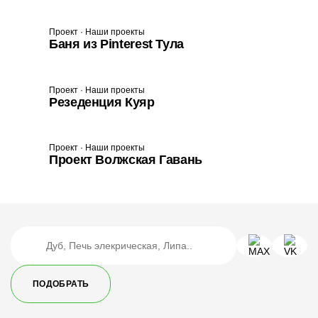
Проект · Наши проекты
Баня из Pinterest Тула
Проект · Наши проекты
Резеденция Куяр
Проект · Наши проекты
Проект Волжская Гавань
ПОДОБРАТЬ