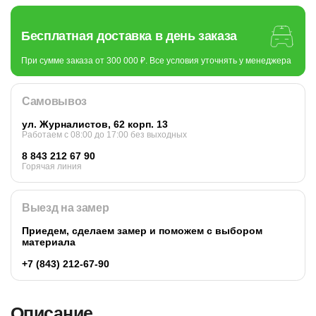
Бесплатная доставка в день заказа
При сумме заказа от 300 000 ₽. Все условия уточнять у менеджера
Самовывоз
ул. Журналистов, 62 корп. 13
Работаем c 08:00 до 17:00 без выходных
8 843 212 67 90
Горячая линия
Выезд на замер
Приедем, сделаем замер и поможем с выбором
материала
+7 (843) 212-67-90
Описание