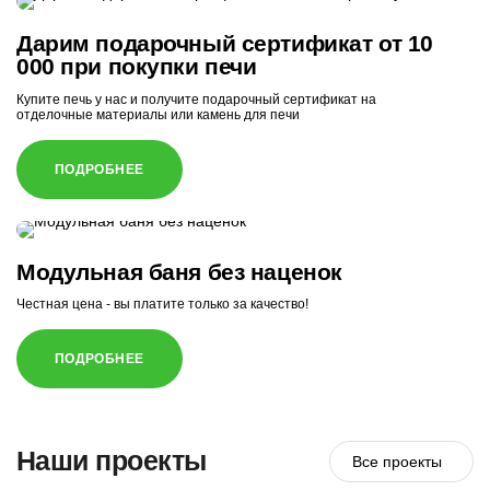
Дарим подарочный сертификат от 10
000 при покупки печи
Купите печь у нас и получите подарочный сертификат на
отделочные материалы или камень для печи
ПОДРОБНЕЕ
Модульная баня без наценок
Честная цена - вы платите только за качество!
ПОДРОБНЕЕ
Наши проекты
Все проекты