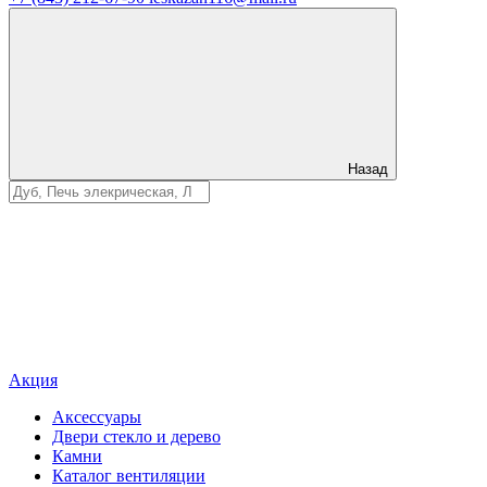
Назад
Акция
Аксессуары
Двери стекло и дерево
Камни
Каталог вентиляции