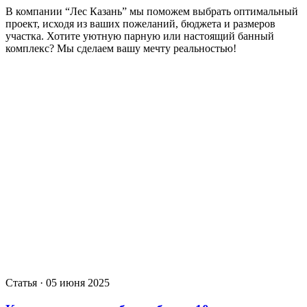
В компании “Лес Казань” мы поможем выбрать оптимальный
проект, исходя из ваших пожеланий, бюджета и размеров
участка. Хотите уютную парную или настоящий банный
комплекс? Мы сделаем вашу мечту реальностью!
Статья · 05 июня 2025