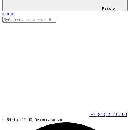
Каталог
акции
+7 (843) 212-67-90
С 8:00 до 17:00, без выходных