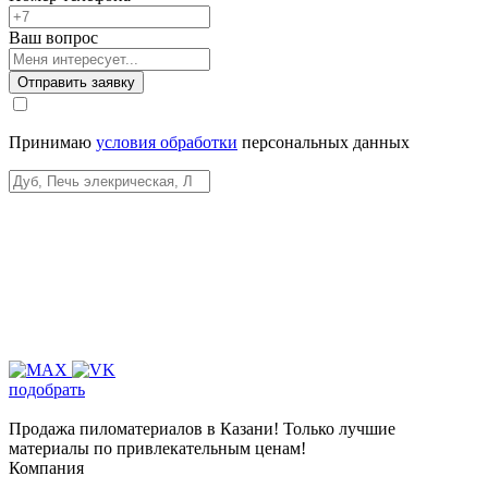
Ваш вопрос
Отправить заявку
Принимаю
условия обработки
персональных данных
подобрать
Продажа пиломатериалов в Казани! Только лучшие
материалы по привлекательным ценам!
Компания