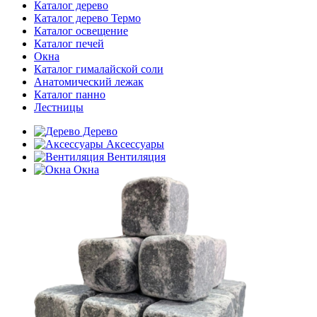
Каталог дерево
Каталог дерево Термо
Каталог освещение
Каталог печей
Окна
Каталог гималайской соли
Анатомический лежак
Каталог панно
Лестницы
Дерево
Аксессуары
Вентиляция
Окна