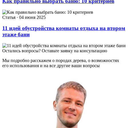
Как правильно выбрать баню: 10 критериев
Статья · 04 июня 2025
11 идей обустройства комнаты отдыха на втором
этаже бани
Остались вопросы? Оставьте заявку на консультацию
Мы подробно расскажем о породах дерева, о возможностях
его использования и на все другие ваши вопросы