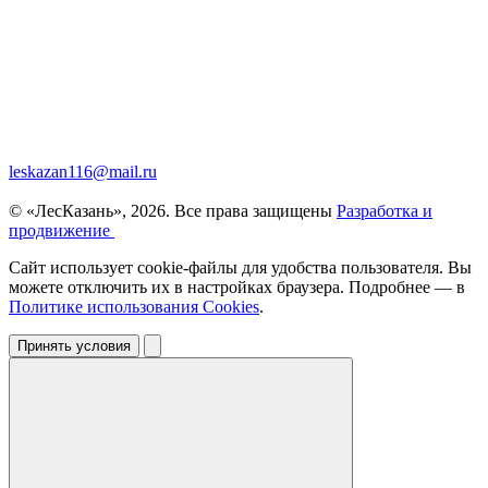
leskazan116@mail.ru
© «ЛесКазань», 2026. Все права защищены
Разработка и
продвижение
Сайт использует cookie-файлы для удобства пользователя. Вы
можете отключить их в настройках браузера. Подробнее — в
Политике использования Cookies
.
Принять условия