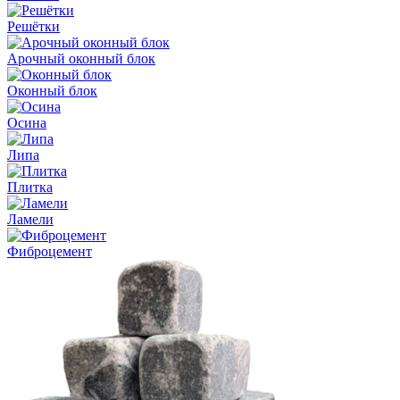
Решётки
Арочный оконный блок
Оконный блок
Осина
Липа
Плитка
Ламели
Фиброцемент