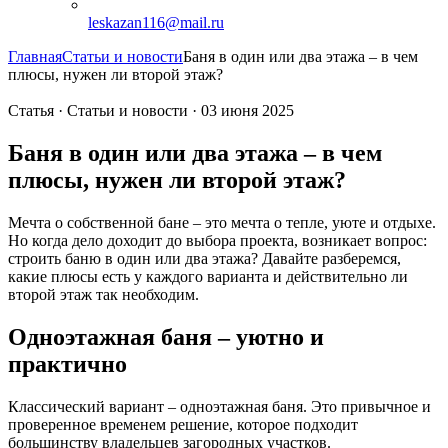
leskazan116@mail.ru
Главная
Статьи и новости
Баня в один или два этажа – в чем
плюсы, нужен ли второй этаж?
Статья · Статьи и новости · 03 июня 2025
Баня в один или два этажа – в чем
плюсы, нужен ли второй этаж?
Мечта о собственной бане – это мечта о тепле, уюте и отдыхе.
Но когда дело доходит до выбора проекта, возникает вопрос:
строить баню в один или два этажа? Давайте разберемся,
какие плюсы есть у каждого варианта и действительно ли
второй этаж так необходим.
Одноэтажная баня – уютно и
практично
Классический вариант – одноэтажная баня. Это привычное и
проверенное временем решение, которое подходит
большинству владельцев загородных участков.