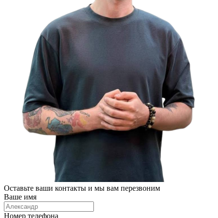
Оставьте ваши контакты и мы вам перезвоним
Ваше имя
Номер телефона