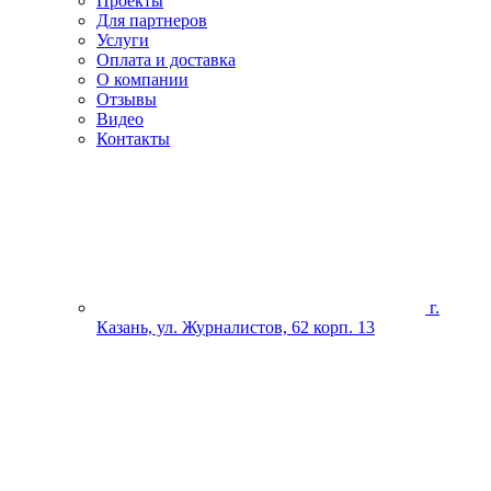
Проекты
Для партнеров
Услуги
Оплата и доставка
О компании
Отзывы
Видео
Контакты
г.
Казань, ул. Журналистов, 62 корп. 13