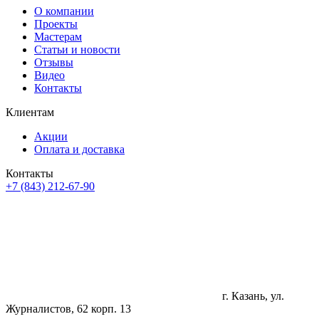
О компании
Проекты
Мастерам
Статьи и новости
Отзывы
Видео
Контакты
Клиентам
Акции
Оплата и доставка
Контакты
+7 (843) 212-67-90
г. Казань, ул.
Журналистов, 62 корп. 13