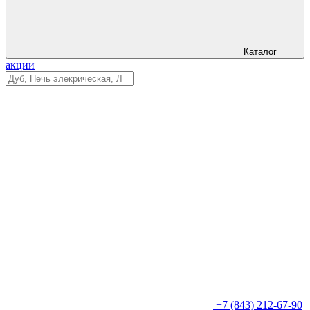
Каталог
акции
+7 (843) 212-67-90