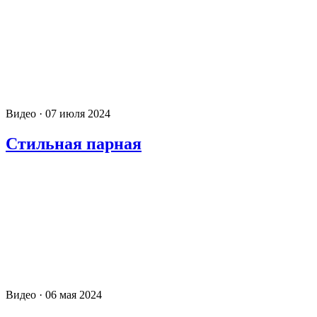
Видео · 07 июля 2024
Стильная парная
Видео · 06 мая 2024