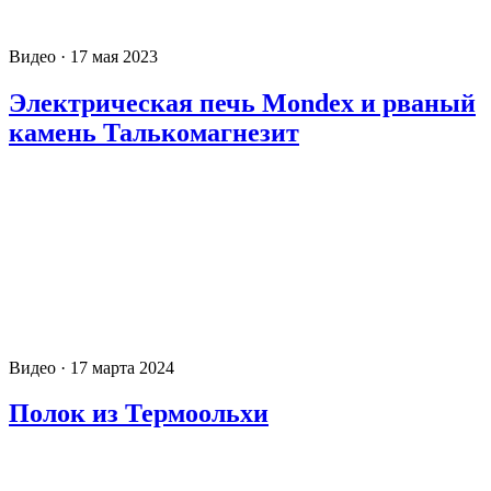
Видео · 17 мая 2023
Электрическая печь Mondex и рваный
камень Талькомагнезит
Видео · 17 марта 2024
Полок из Термоольхи