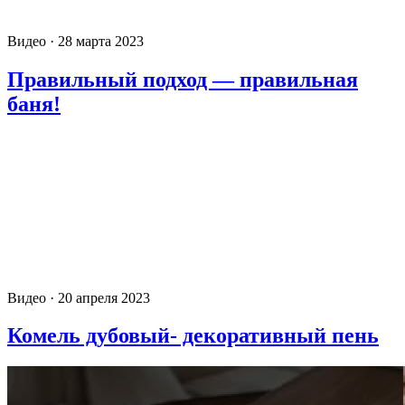
Видео · 28 марта 2023
Правильный подход — правильная
баня!
Видео · 20 апреля 2023
Комель дубовый- декоративный пень