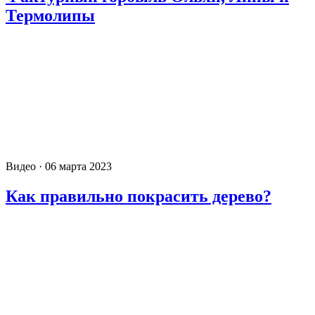
Термолипы
Видео · 06 марта 2023
Как правильно покрасить дерево?