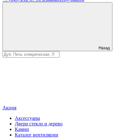
Назад
Акция
Аксессуары
Двери стекло и дерево
Камни
Каталог вентиляции