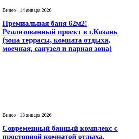
Видео · 14 января 2026
Премиальная баня 62м2!
Реализованный проект в г.Казань
(зона террасы, комната отдыха,
моечная, санузел и парная зона)
Видео · 13 января 2026
Современный банный комплекс с
просторной комнатой отдыха,