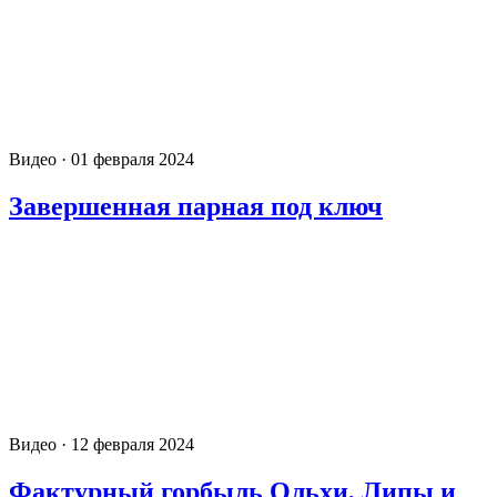
Видео · 01 февраля 2024
Завершенная парная под ключ
Видео · 12 февраля 2024
Фактурный горбыль Ольхи, Липы и