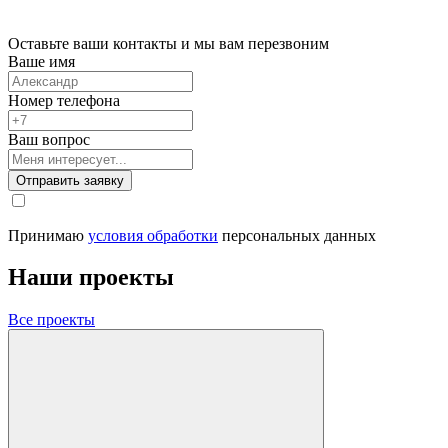
Оставьте ваши контакты и мы вам перезвоним
Ваше имя
Номер телефона
Ваш вопрос
Отправить заявку
Принимаю
условия обработки
персональных данных
Наши проекты
Все проекты