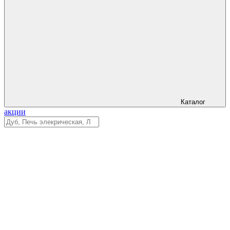
Каталог
акции