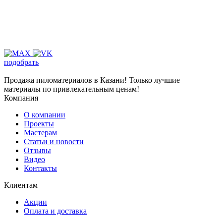
подобрать
Продажа пиломатериалов в Казани! Только лучшие
материалы по привлекательным ценам!
Компания
О компании
Проекты
Мастерам
Статьи и новости
Отзывы
Видео
Контакты
Клиентам
Акции
Оплата и доставка