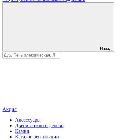
Назад
Акция
Аксессуары
Двери стекло и дерево
Камни
Каталог вентиляции