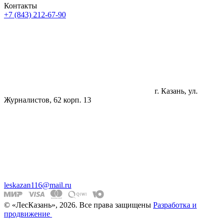
Контакты
+7 (843) 212-67-90
г. Казань, ул.
Журналистов, 62 корп. 13
leskazan116@mail.ru
© «ЛесКазань», 2026. Все права защищены
Разработка и
продвижение