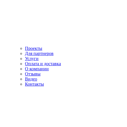
Проекты
Для партнеров
Услуги
Оплата и доставка
О компании
Отзывы
Видео
Контакты