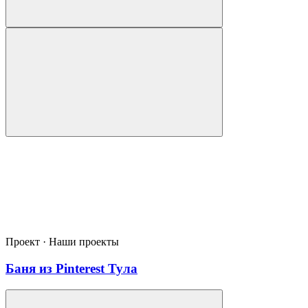
Проект · Наши проекты
Баня из Pinterest Тула