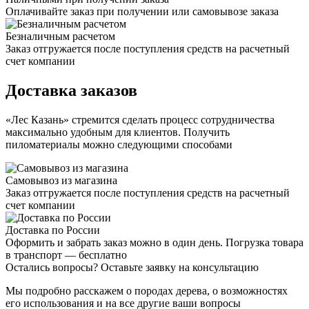
Оплачивайте заказ при получении или самовывозе заказа
Безналичным расчетом
Заказ отгружается после поступления средств на расчетный
счет компании
Доставка заказов
«Лес Казань» стремится сделать процесс сотрудничества
максимально удобным для клиентов. Получить
пиломатериалы можно следующими способами
Самовывоз из магазина
Заказ отгружается после поступления средств на расчетный
счет компании
Доставка по России
Оформить и забрать заказ можно в один день. Погрузка товара
в транспорт — бесплатно
Остались вопросы? Оставьте заявку на консультацию
Мы подробно расскажем о породах дерева, о возможностях
его использования и на все другие ваши вопросы