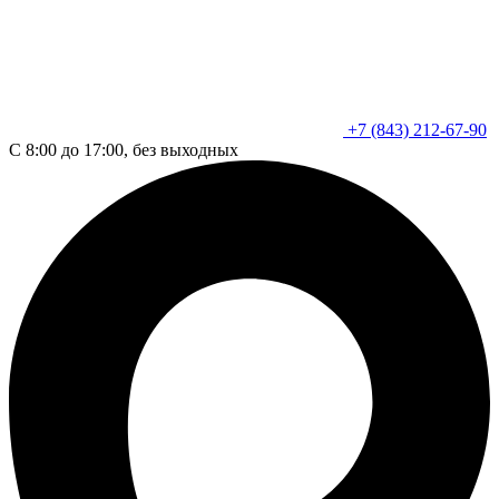
+7 (843) 212-67-90
С 8:00 до 17:00, без выходных