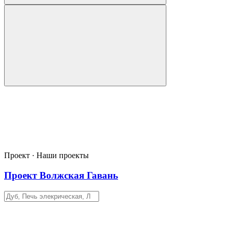
Проект · Наши проекты
Проект Волжская Гавань