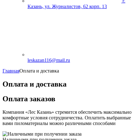
г.
Казань, ул. Журналистов, 62 корп. 13
leskazan116@mail.ru
Главная
Оплата и доставка
Оплата и доставка
Оплата заказов
Компания «Лес Казань» стремится обеспечить максимально
комфортные условия сотрудничества. Оплатить выбранные
вами пиломатериалы можно различными способами
Наличными при получении заказа