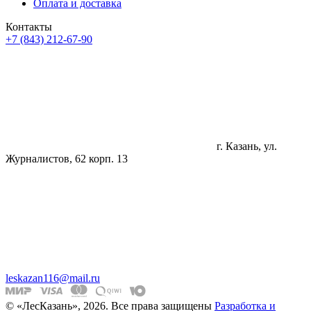
Оплата и доставка
Контакты
+7 (843) 212-67-90
г. Казань, ул.
Журналистов, 62 корп. 13
leskazan116@mail.ru
© «ЛесКазань», 2026. Все права защищены
Разработка и