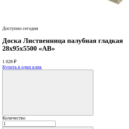
Доступно сегодня
Доска Лиственница палубная гладкая
28х95х5500 «АВ»
1 028
₽
Купить в один клик
Количество
Количество
товара