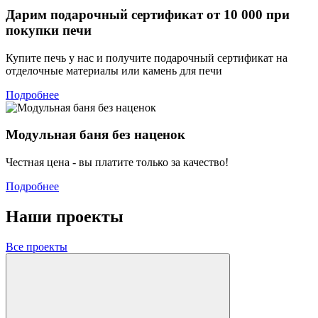
Дарим подарочный сертификат от 10 000 при
покупки печи
Купите печь у нас и получите подарочный сертификат на
отделочные материалы или камень для печи
Подробнее
Модульная баня без наценок
Честная цена - вы платите только за качество!
Подробнее
Наши проекты
Все проекты