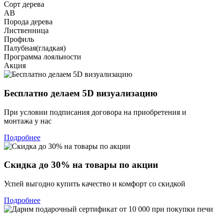
Сорт дерева
АВ
Порода дерева
Лиственница
Профиль
Палубная(гладкая)
Программа лояльности
Акция
Бесплатно делаем 5D визуализацию
При условии подписания договора на приобретения и
монтажа у нас
Подробнее
Скидка до 30% на товары по акции
Успей выгодно купить качество и комфорт со скидкой
Подробнее