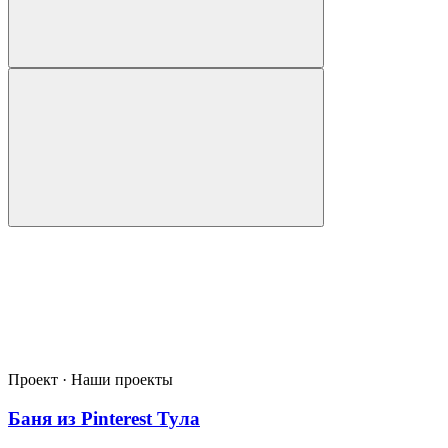
Проект · Наши проекты
Баня из Pinterest Тула