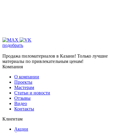
подобрать
Продажа пиломатериалов в Казани! Только лучшие
материалы по привлекательным ценам!
Компания
О компании
Проекты
Мастерам
Статьи и новости
Отзывы
Видео
Контакты
Клиентам
Акции