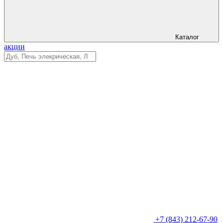
Каталог
акции
+7 (843) 212-67-90