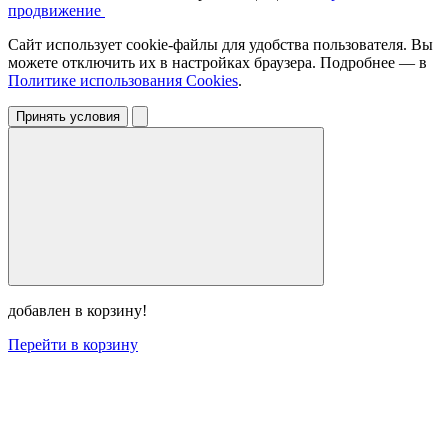
продвижение
Сайт использует cookie-файлы для удобства пользователя. Вы
можете отключить их в настройках браузера. Подробнее — в
Политике использования Cookies
.
Принять условия
добавлен в корзину!
Перейти в корзину