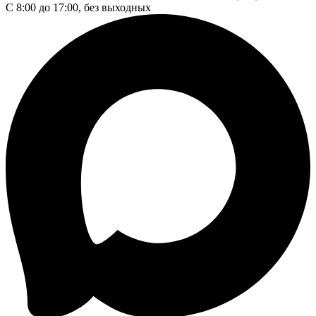
С 8:00 до 17:00, без выходных