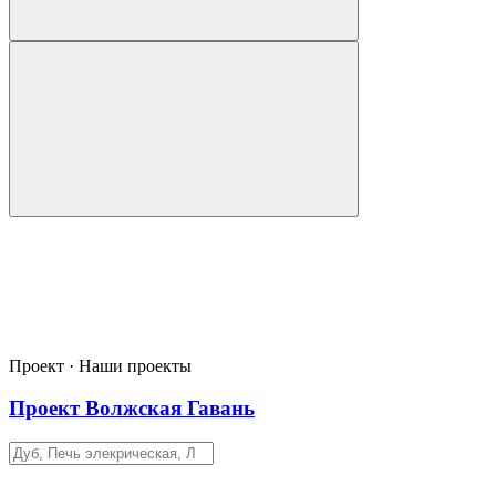
Проект · Наши проекты
Проект Волжская Гавань