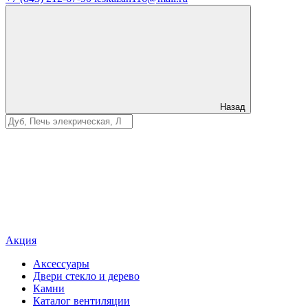
Назад
Акция
Аксессуары
Двери стекло и дерево
Камни
Каталог вентиляции