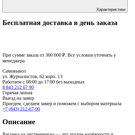
Характеристики
Бесплатная доставка в день заказа
При сумме заказа от 300 000 ₽. Все условия уточнять у
менеджера
Самовывоз
ул. Журналистов, 62 корп. 13
Работаем c 08:00 до 17:00 без выходных
8 843 212 67 90
Горячая линия
Выезд на замер
Приедем, сделаем замер и поможем с выбором материала
+7 (843) 212-67-90
Описание
Вагонка из лиственницы — это эталон надёжности и