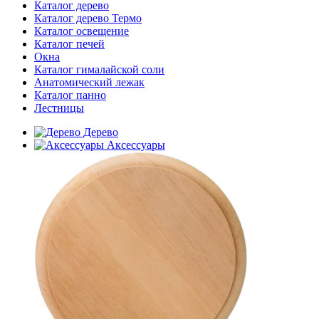
Каталог дерево
Каталог дерево Термо
Каталог освещение
Каталог печей
Окна
Каталог гималайской соли
Анатомический лежак
Каталог панно
Лестницы
Дерево
Аксессуары