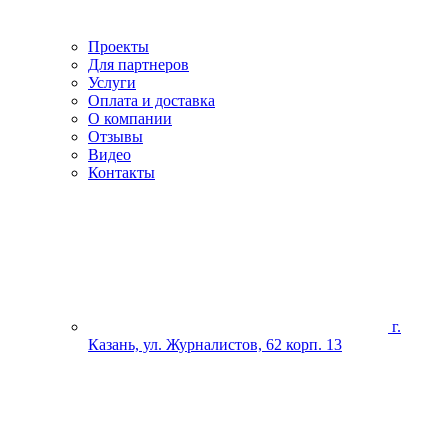
Проекты
Для партнеров
Услуги
Оплата и доставка
О компании
Отзывы
Видео
Контакты
г.
Казань, ул. Журналистов, 62 корп. 13