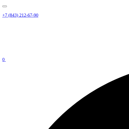
+7 (843) 212-67-90
0