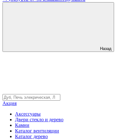
Назад
Акция
Аксессуары
Двери стекло и дерево
Камни
Каталог вентиляции
Каталог дерево