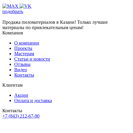
подобрать
Продажа пиломатериалов в Казани! Только лучшие
материалы по привлекательным ценам!
Компания
О компании
Проекты
Мастерам
Статьи и новости
Отзывы
Видео
Контакты
Клиентам
Акции
Оплата и доставка
Контакты
+7 (843) 212-67-90