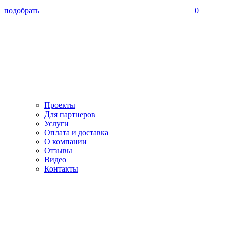
подобрать
0
Проекты
Для партнеров
Услуги
Оплата и доставка
О компании
Отзывы
Видео
Контакты