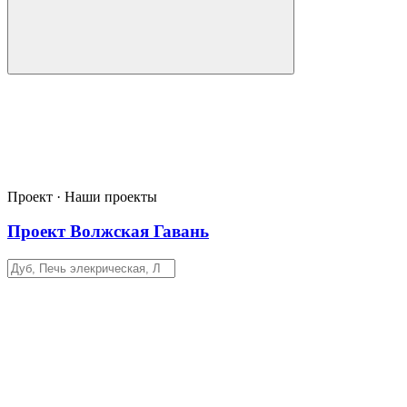
Проект · Наши проекты
Проект Волжская Гавань