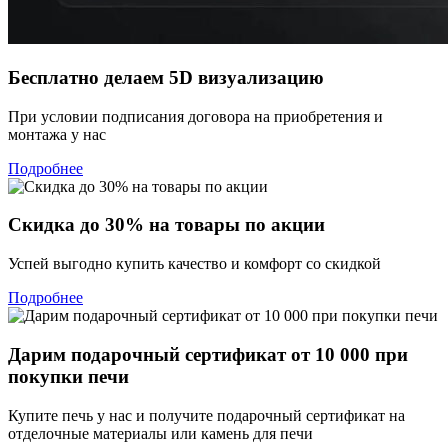
Бесплатно делаем 5D визуализацию
При условии подписания договора на приобретения и
монтажа у нас
Подробнее
Скидка до 30% на товары по акции
Успей выгодно купить качество и комфорт со скидкой
Подробнее
Дарим подарочный сертификат от 10 000 при
покупки печи
Купите печь у нас и получите подарочный сертификат на
отделочные материалы или камень для печи