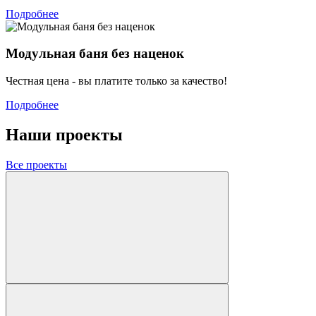
Подробнее
Модульная баня без наценок
Честная цена - вы платите только за качество!
Подробнее
Наши проекты
Все проекты