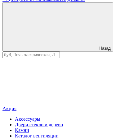
Назад
Акция
Аксессуары
Двери стекло и дерево
Камни
Каталог вентиляции