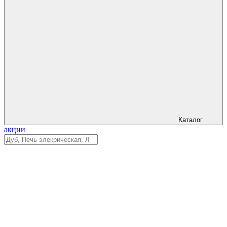
Каталог
акции