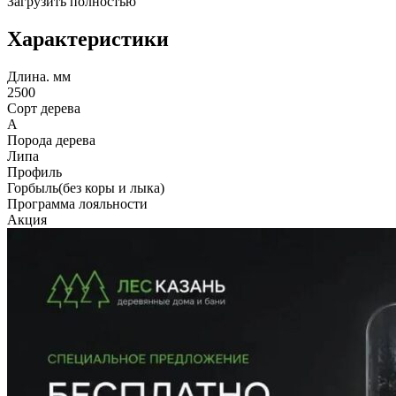
Загрузить полностью
Характеристики
Длина. мм
2500
Сорт дерева
А
Порода дерева
Липа
Профиль
Горбыль(без коры и лыка)
Программа лояльности
Акция