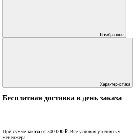
В избранное
Характеристики
Бесплатная доставка в день заказа
При сумме заказа от 300 000 ₽. Все условия уточнять у
менеджера