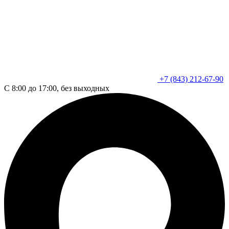
+7 (843) 212-67-90
С 8:00 до 17:00, без выходных