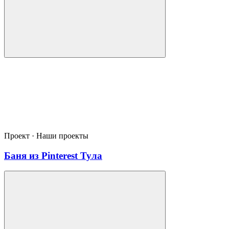
Проект · Наши проекты
Баня из Pinterest Тула