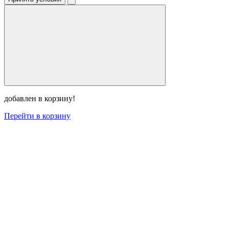
добавлен в корзину!
Перейти в корзину