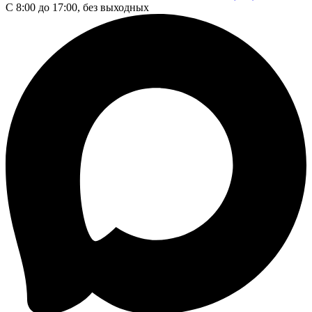
С 8:00 до 17:00, без выходных