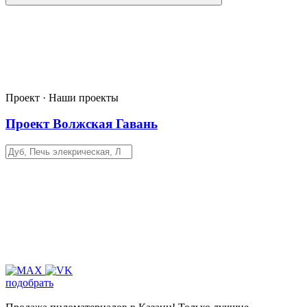
Проект · Наши проекты
Проект Волжская Гавань
подобрать