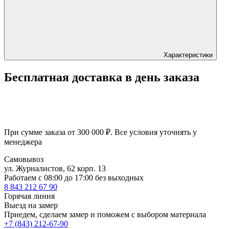
Характеристики
Бесплатная доставка в день заказа
При сумме заказа от 300 000 ₽. Все условия уточнять у
менеджера
Самовывоз
ул. Журналистов, 62 корп. 13
Работаем c 08:00 до 17:00 без выходных
8 843 212 67 90
Горячая линия
Выезд на замер
Приедем, сделаем замер и поможем с выбором материала
+7 (843) 212-67-90