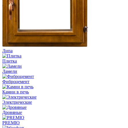
Липа
Плитка
Ламели
Фиброцемент
Камни в печь
Электрические
Дровяные
PREMIO