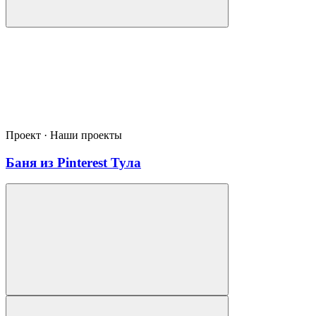
Проект · Наши проекты
Баня из Pinterest Тула