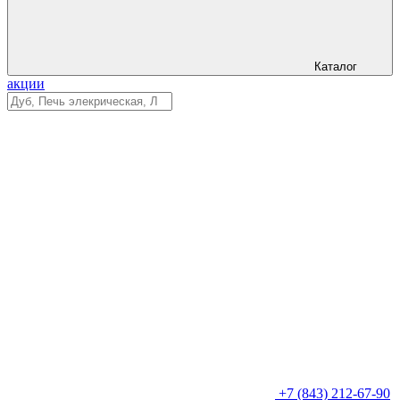
Каталог
акции
+7 (843) 212-67-90