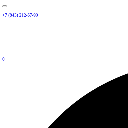
+7 (843) 212-67-90
0