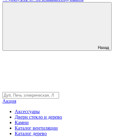
Назад
Акция
Аксессуары
Двери стекло и дерево
Камни
Каталог вентиляции
Каталог дерево