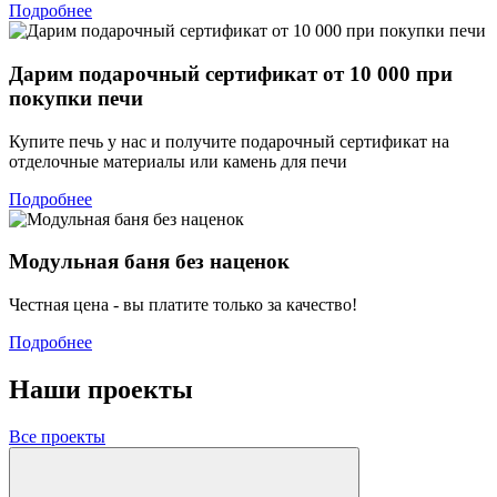
Подробнее
Дарим подарочный сертификат от 10 000 при
покупки печи
Купите печь у нас и получите подарочный сертификат на
отделочные материалы или камень для печи
Подробнее
Модульная баня без наценок
Честная цена - вы платите только за качество!
Подробнее
Наши проекты
Все проекты