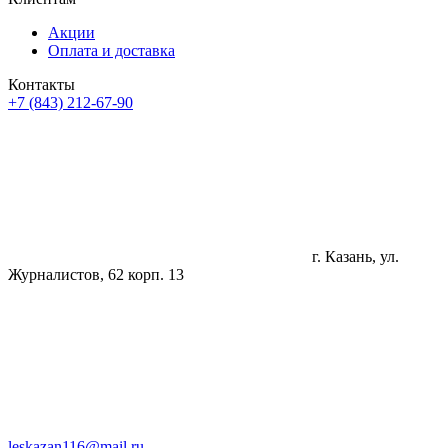
Акции
Оплата и доставка
Контакты
+7 (843) 212-67-90
г. Казань, ул.
Журналистов, 62 корп. 13
leskazan116@mail.ru