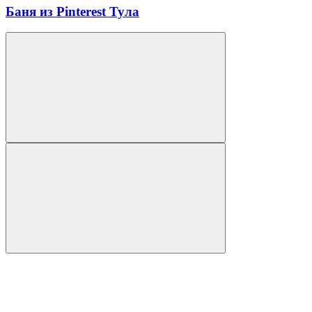
Баня из Pinterest Тула