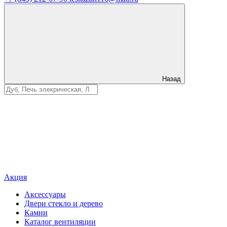
Назад
Акция
Аксессуары
Двери стекло и дерево
Камни
Каталог вентиляции