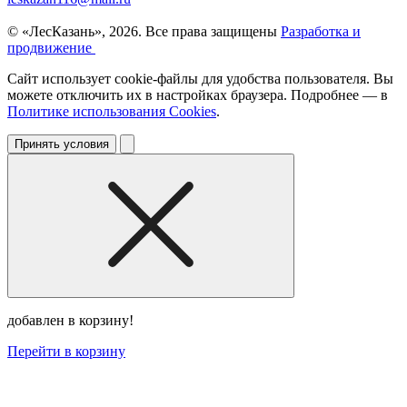
© «ЛесКазань», 2026. Все права защищены
Разработка и
продвижение
Сайт использует cookie-файлы для удобства пользователя. Вы
можете отключить их в настройках браузера. Подробнее — в
Политике использования Cookies
.
Принять условия
добавлен в корзину!
Перейти в корзину