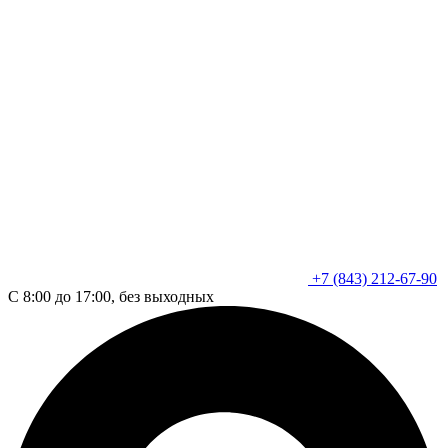
+7 (843) 212-67-90
С 8:00 до 17:00, без выходных