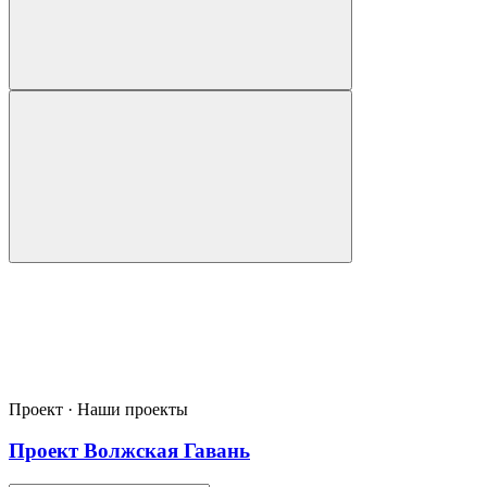
Проект · Наши проекты
Проект Волжская Гавань