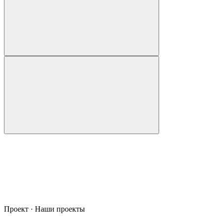
Проект · Наши проекты