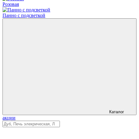
Розовая
Панно с подсветкой
Каталог
акции