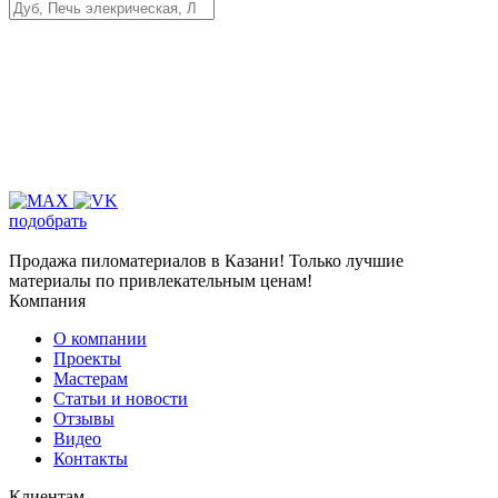
подобрать
Продажа пиломатериалов в Казани! Только лучшие
материалы по привлекательным ценам!
Компания
О компании
Проекты
Мастерам
Статьи и новости
Отзывы
Видео
Контакты
Клиентам