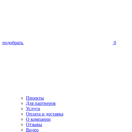
подобрать
0
Проекты
Для партнеров
Услуги
Оплата и доставка
О компании
Отзывы
Видео