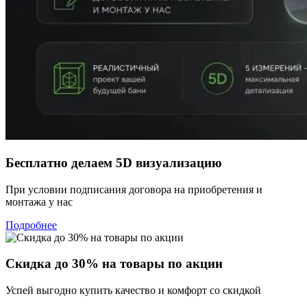
Бесплатно делаем 5D визуализацию
При условии подписания договора на приобретения и
монтажа у нас
Подробнее
Скидка до 30% на товары по акции
Успей выгодно купить качество и комфорт со скидкой