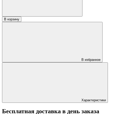
40х400х2000
стандарт
«А»
В корзину
В избранное
Характеристики
Бесплатная доставка в день заказа