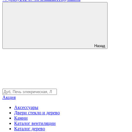
Назад
Акция
Аксессуары
Двери стекло и дерево
Камни
Каталог вентиляции
Каталог дерево