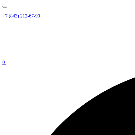
+7 (843) 212-67-90
0