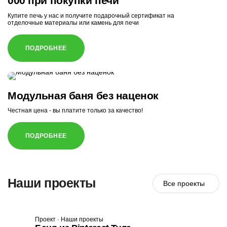
000 при покупки печи
Купите печь у нас и получите подарочный сертификат на
отделочные материалы или камень для печи
ПОДРОБНЕЕ
Модульная баня без наценок
Честная цена - вы платите только за качество!
ПОДРОБНЕЕ
Наши проекты
Все проекты
Проект · Наши проекты