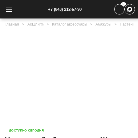
0
+7 (843) 212-67-90
Главная
АКЦИЯ%
Каталог аксессуары
Абажуры
Настенны
ДОСТУПНО СЕГОДНЯ