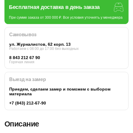
Бесплатная доставка в день заказа
При сумме заказа от 300 000 ₽. Все условия уточнять у менеджера
Самовывоз
ул. Журналистов, 62 корп. 13
Работаем c 08:00 до 17:00 без выходных
8 843 212 67 90
Горячая линия
Выезд на замер
Приедем, сделаем замер и поможем с выбором
материала
+7 (843) 212-67-90
Описание