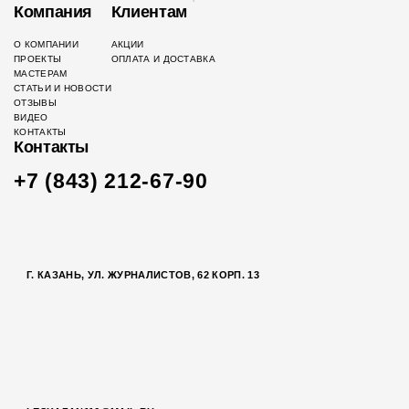
Компания
Клиентам
О КОМПАНИИ
АКЦИИ
ПРОЕКТЫ
ОПЛАТА И ДОСТАВКА
МАСТЕРАМ
СТАТЬИ И НОВОСТИ
ОТЗЫВЫ
ВИДЕО
КОНТАКТЫ
Контакты
+7 (843) 212-67-90
Г. КАЗАНЬ, УЛ. ЖУРНАЛИСТОВ, 62 КОРП. 13