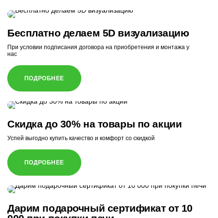
Бесплатно делаем 5D визуализацию
При условии подписания договора на приобретения и монтажа у
нас
ПОДРОБНЕЕ
Скидка до 30% на товары по акции
Успей выгодно купить качество и комфорт со скидкой
ПОДРОБНЕЕ
Дарим подарочный сертификат от 10