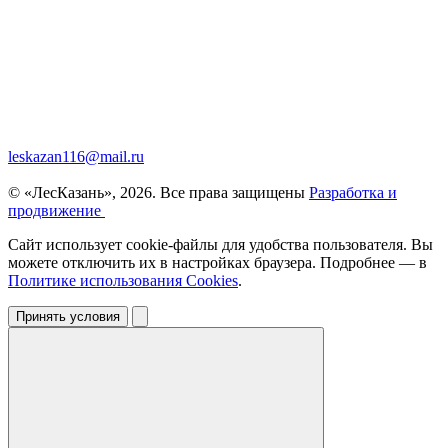
leskazan116@mail.ru
© «ЛесКазань», 2026. Все права защищены
Разработка и
продвижение
Сайт использует cookie-файлы для удобства пользователя. Вы
можете отключить их в настройках браузера. Подробнее — в
Политике использования Cookies
.
Принять условия