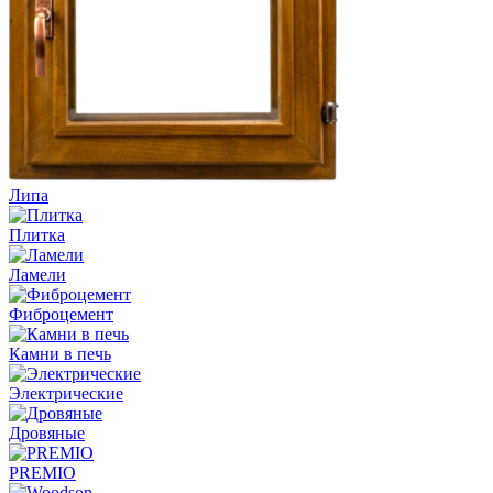
Липа
Плитка
Ламели
Фиброцемент
Камни в печь
Электрические
Дровяные
PREMIO