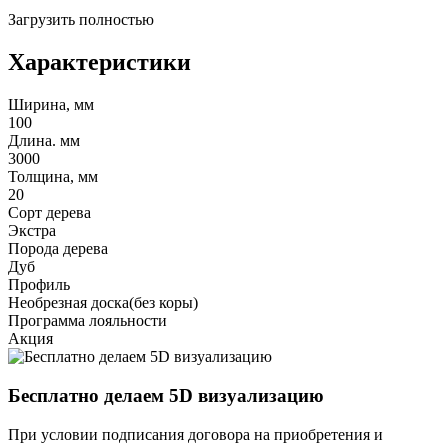
Загрузить полностью
Характеристики
Ширина, мм
100
Длина. мм
3000
Толщина, мм
20
Сорт дерева
Экстра
Порода дерева
Дуб
Профиль
Необрезная доска(без коры)
Программа лояльности
Акция
Бесплатно делаем 5D визуализацию
При условии подписания договора на приобретения и