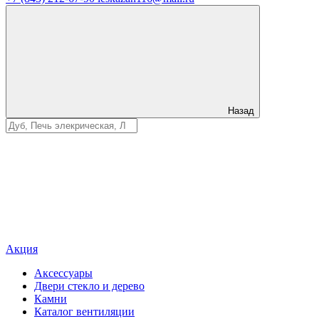
Назад
Акция
Аксессуары
Двери стекло и дерево
Камни
Каталог вентиляции