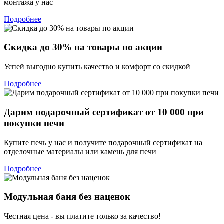
монтажа у нас
Подробнее
Скидка до 30% на товары по акции
Успей выгодно купить качество и комфорт со скидкой
Подробнее
Дарим подарочный сертификат от 10 000 при
покупки печи
Купите печь у нас и получите подарочный сертификат на
отделочные материалы или камень для печи
Подробнее
Модульная баня без наценок
Честная цена - вы платите только за качество!