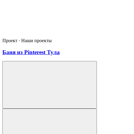
Проект · Наши проекты
Баня из Pinterest Тула