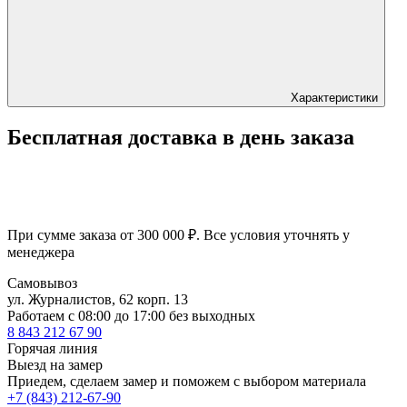
Характеристики
Бесплатная доставка в день заказа
При сумме заказа от 300 000 ₽. Все условия уточнять у
менеджера
Самовывоз
ул. Журналистов, 62 корп. 13
Работаем c 08:00 до 17:00 без выходных
8 843 212 67 90
Горячая линия
Выезд на замер
Приедем, сделаем замер и поможем с выбором материала
+7 (843) 212-67-90