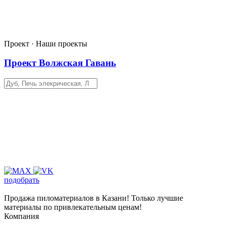
Проект · Наши проекты
Проект Волжская Гавань
подобрать
Продажа пиломатериалов в Казани! Только лучшие
материалы по привлекательным ценам!
Компания