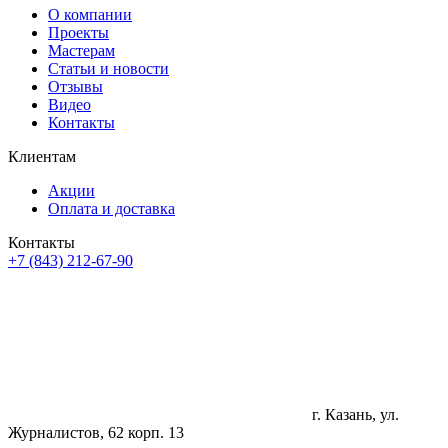
О компании
Проекты
Мастерам
Статьи и новости
Отзывы
Видео
Контакты
Клиентам
Акции
Оплата и доставка
Контакты
+7 (843) 212-67-90
г. Казань, ул.
Журналистов, 62 корп. 13