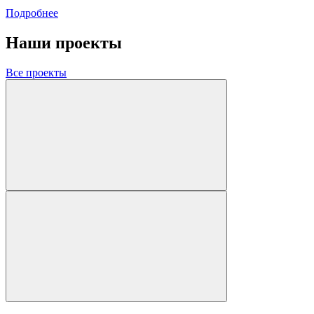
Подробнее
Наши проекты
Все проекты