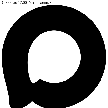
С 8:00 до 17:00, без выходных