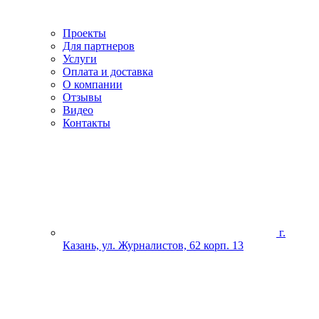
Проекты
Для партнеров
Услуги
Оплата и доставка
О компании
Отзывы
Видео
Контакты
г.
Казань, ул. Журналистов, 62 корп. 13