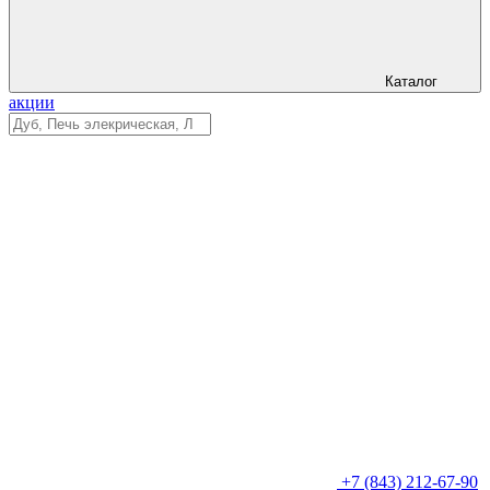
Каталог
акции
+7 (843) 212-67-90