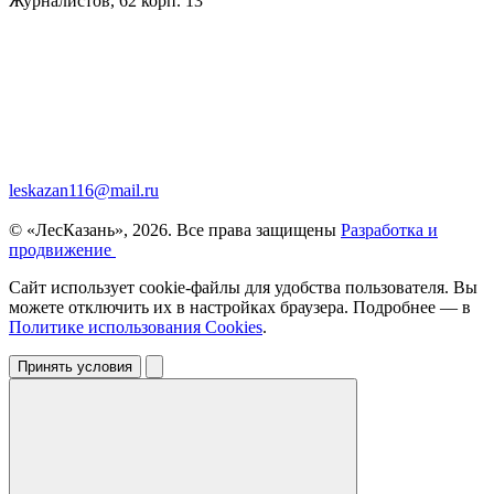
Журналистов, 62 корп. 13
leskazan116@mail.ru
© «ЛесКазань», 2026. Все права защищены
Разработка и
продвижение
Сайт использует cookie-файлы для удобства пользователя. Вы
можете отключить их в настройках браузера. Подробнее — в
Политике использования Cookies
.
Принять условия