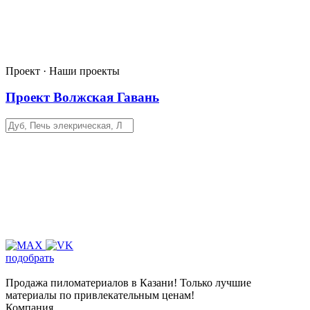
Проект · Наши проекты
Проект Волжская Гавань
подобрать
Продажа пиломатериалов в Казани! Только лучшие
материалы по привлекательным ценам!
Компания