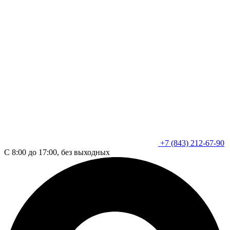
+7 (843) 212-67-90
С 8:00 до 17:00, без выходных