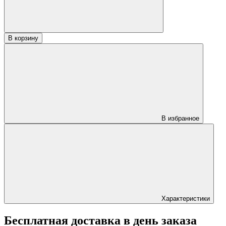
«А»
В корзину
В избранное
Характеристики
Бесплатная доставка в день заказа