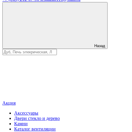
Назад
Акция
Аксессуары
Двери стекло и дерево
Камни
Каталог вентиляции