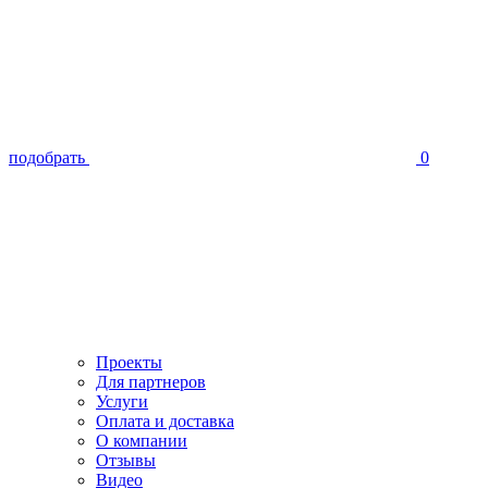
подобрать
0
Проекты
Для партнеров
Услуги
Оплата и доставка
О компании
Отзывы
Видео