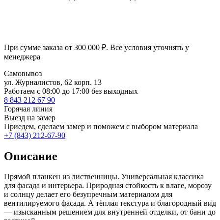
При сумме заказа от 300 000 ₽. Все условия уточнять у
менеджера
Самовывоз
ул. Журналистов, 62 корп. 13
Работаем c 08:00 до 17:00 без выходных
8 843 212 67 90
Горячая линия
Выезд на замер
Приедем, сделаем замер и поможем с выбором материала
+7 (843) 212-67-90
Описание
Прямой планкен из лиственницы. Универсальная классика
для фасада и интерьера. Природная стойкость к влаге, морозу
и солнцу делает его безупречным материалом для
вентилируемого фасада. А тёплая текстура и благородный вид
— изысканным решением для внутренней отделки, от бани до