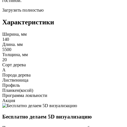
гостиной.
Загрузить полностью
Характеристики
Ширина, мм
140
Длина. мм
5500
Толщина, мм
20
Сорт дерева
А
Порода дерева
Лиственница
Профиль
Планкен(косой)
Программа лояльности
Акция
Бесплатно делаем 5D визуализацию