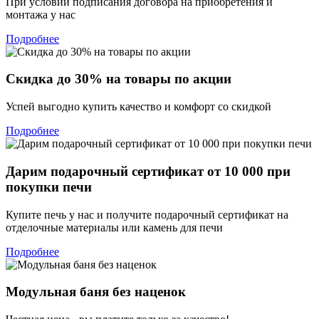
При условии подписания договора на приобретения и
монтажа у нас
Подробнее
Скидка до 30% на товары по акции
Успей выгодно купить качество и комфорт со скидкой
Подробнее
Дарим подарочный сертификат от 10 000 при
покупки печи
Купите печь у нас и получите подарочный сертификат на
отделочные материалы или камень для печи
Подробнее
Модульная баня без наценок