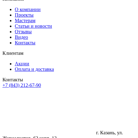
О компании
Проекты
Мастерам
Статьи и новости
Отзывы
Видео
Контакты
Клиентам
Акции
Оплата и доставка
Контакты
+7 (843) 212-67-90
г. Казань, ул.