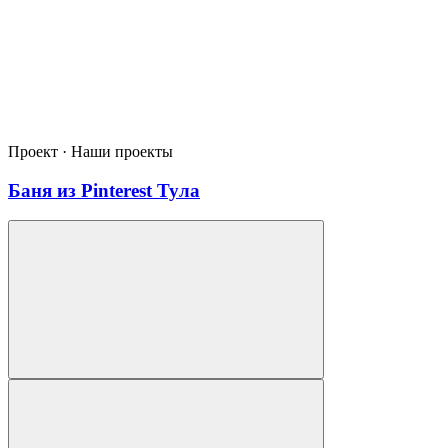
Проект · Наши проекты
Баня из Pinterest Тула