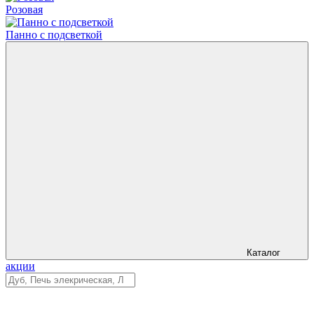
Розовая
Панно с подсветкой
Каталог
акции