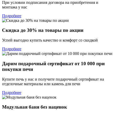
При условии подписания договора на приобретения и
монтажа у нас
Подробнее
Скидка до 30% на товары по акции
Успей выгодно купить качество и комфорт со скидкой
Подробнее
Дарим подарочный сертификат от 10 000 при
покупки печи
Купите печь у нас и получите подарочный сертификат на
отделочные материалы или камень для печи
Подробнее
Модульная баня без наценок