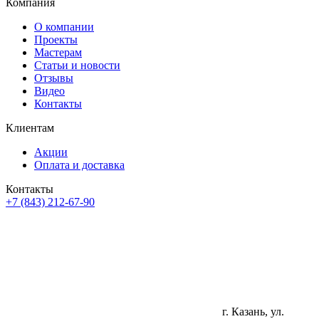
Компания
О компании
Проекты
Мастерам
Статьи и новости
Отзывы
Видео
Контакты
Клиентам
Акции
Оплата и доставка
Контакты
+7 (843) 212-67-90
г. Казань, ул.