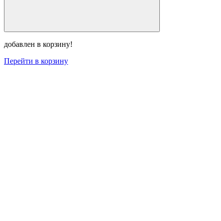
добавлен в корзину!
Перейти в корзину