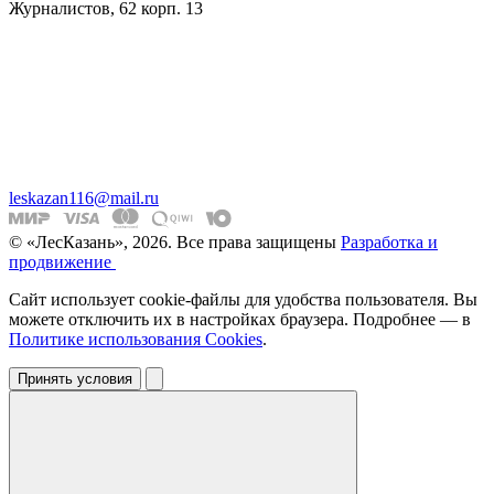
Журналистов, 62 корп. 13
leskazan116@mail.ru
© «ЛесКазань», 2026. Все права защищены
Разработка и
продвижение
Сайт использует cookie-файлы для удобства пользователя. Вы
можете отключить их в настройках браузера. Подробнее — в
Политике использования Cookies
.
Принять условия