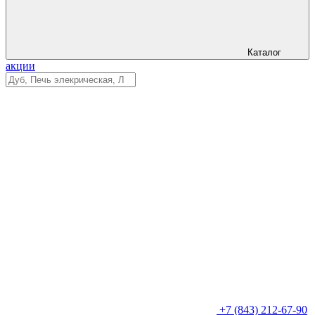
Каталог
акции
+7 (843) 212-67-90