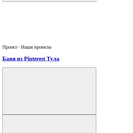
Проект · Наши проекты
Баня из Pinterest Тула