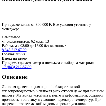
При сумме заказа от 300 000 ₽. Все условия уточнять у
менеджера
Самовывоз
ул. Журналистов, 62 корп. 13
Работаем c 08:00 до 17:00 без выходных
8 843 212 67 90
Горячая линия
Выезд на замер
Приедем, сделаем замер и поможем с выбором материала
+7 (843) 212-67-90
Описание
Липовая древесина для парной обладает низкой
теплопроводностью, исключая риск ожогов даже при сильном
нагреве. Материал устойчив к влаге и деформациям, сохраняя
прочность и эстетику в условиях перепадов температур. При
нагреве источает мягкий медовый аромат, усиливая