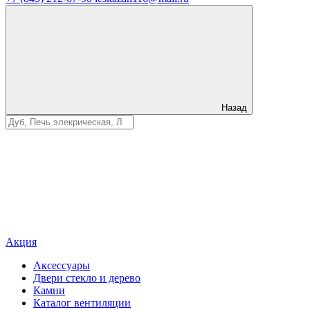
Назад
Акция
Аксессуары
Двери стекло и дерево
Камни
Каталог вентиляции