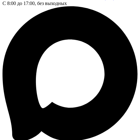
С 8:00 до 17:00, без выходных