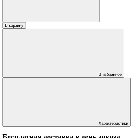
«А»
В корзину
В избранное
Характеристики
Бесплатная доставка в день заказа