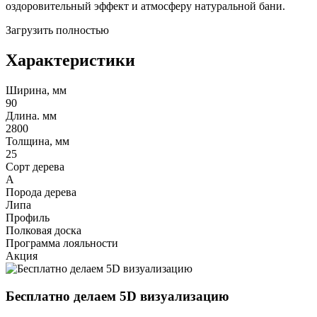
оздоровительный эффект и атмосферу натуральной бани.
Загрузить полностью
Характеристики
Ширина, мм
90
Длина. мм
2800
Толщина, мм
25
Сорт дерева
А
Порода дерева
Липа
Профиль
Полковая доска
Программа лояльности
Акция
Бесплатно делаем 5D визуализацию