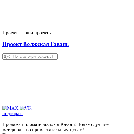
Проект · Наши проекты
Проект Волжская Гавань
подобрать
Продажа пиломатериалов в Казани! Только лучшие
материалы по привлекательным ценам!