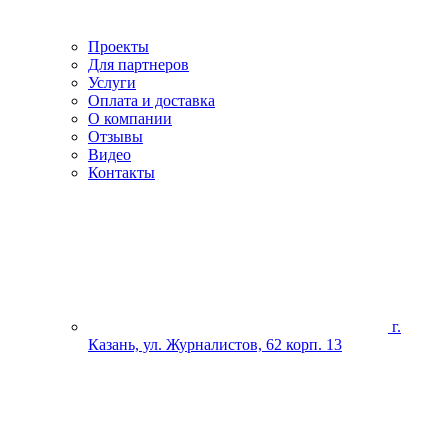
Проекты
Для партнеров
Услуги
Оплата и доставка
О компании
Отзывы
Видео
Контакты
г.
Казань, ул. Журналистов, 62 корп. 13