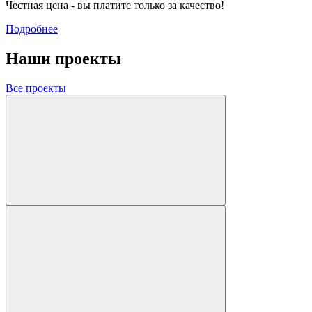
Честная цена - вы платите только за качество!
Подробнее
Наши проекты
Все проекты