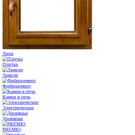
Липа
Плитка
Ламели
Фиброцемент
Камни в печь
Электрические
Дровяные
PREMIO