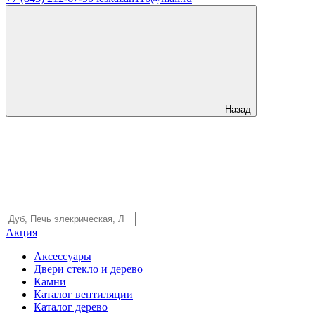
Назад
Акция
Аксессуары
Двери стекло и дерево
Камни
Каталог вентиляции
Каталог дерево