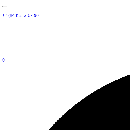
+7 (843) 212-67-90
0