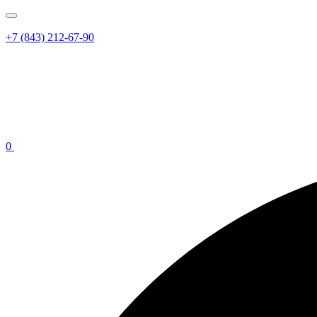
+7 (843) 212-67-90
0