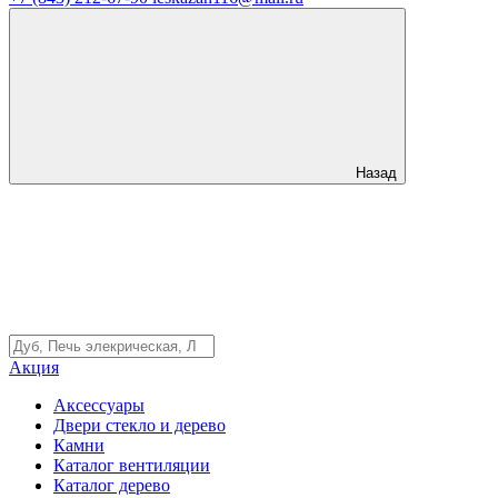
Назад
Акция
Аксессуары
Двери стекло и дерево
Камни
Каталог вентиляции
Каталог дерево