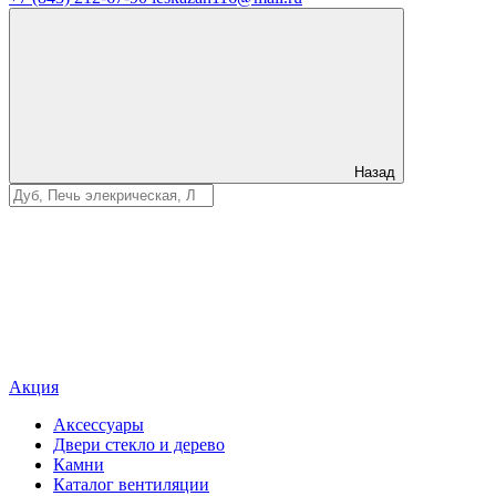
Назад
Акция
Аксессуары
Двери стекло и дерево
Камни
Каталог вентиляции