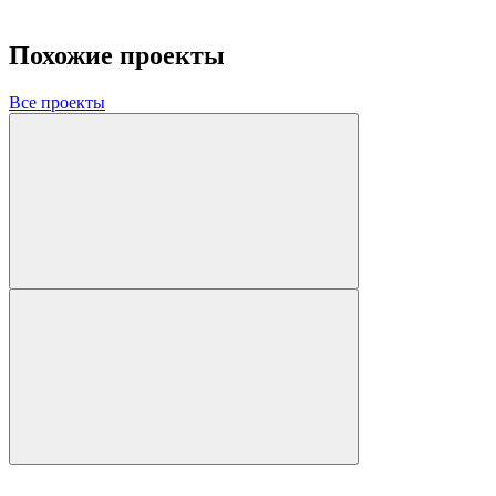
Похожие проекты
Все проекты