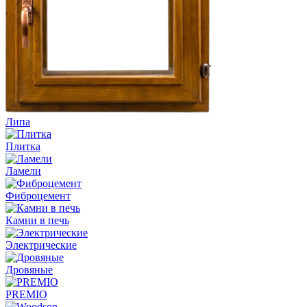
Липа
Плитка
Ламели
Фиброцемент
Камни в печь
Электрические
Дровяные
PREMIO