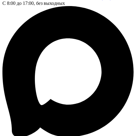
С 8:00 до 17:00, без выходных