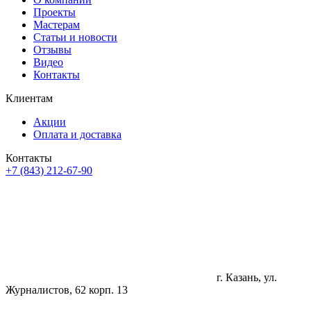
Проекты
Мастерам
Статьи и новости
Отзывы
Видео
Контакты
Клиентам
Акции
Оплата и доставка
Контакты
+7 (843) 212-67-90
г. Казань, ул.
Журналистов, 62 корп. 13