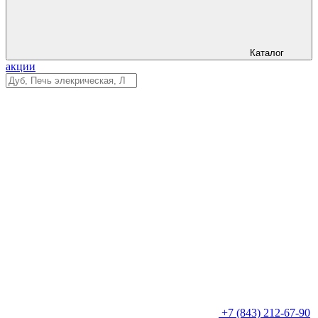
Каталог
акции
+7 (843) 212-67-90