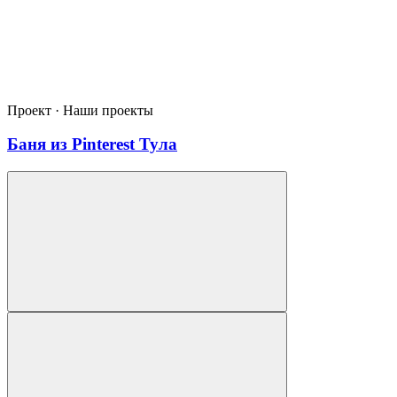
Проект · Наши проекты
Баня из Pinterest Тула