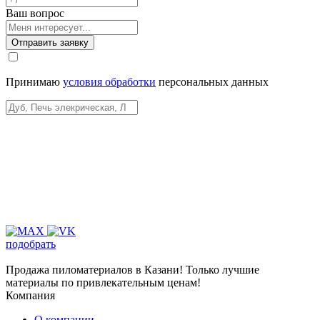
Ваш вопрос
Отправить заявку
Принимаю
условия обработки
персональных данных
подобрать
Продажа пиломатериалов в Казани! Только лучшие
материалы по привлекательным ценам!
Компания
О компании