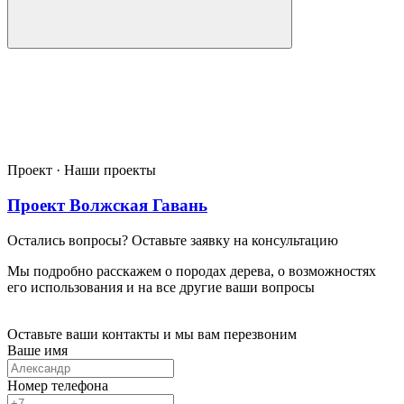
Проект · Наши проекты
Проект Волжская Гавань
Остались вопросы? Оставьте заявку на консультацию
Мы подробно расскажем о породах дерева, о возможностях
его использования и на все другие ваши вопросы
Оставьте ваши контакты и мы вам перезвоним
Ваше имя
Номер телефона