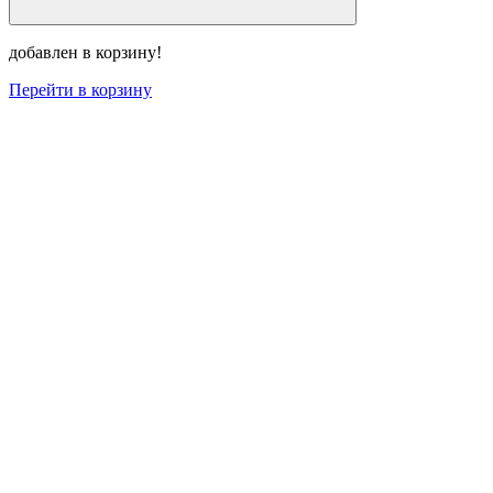
добавлен в корзину!
Перейти в корзину