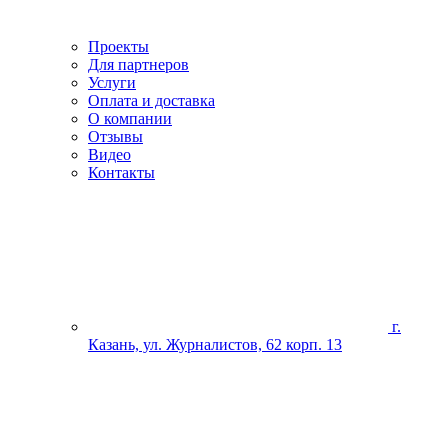
Проекты
Для партнеров
Услуги
Оплата и доставка
О компании
Отзывы
Видео
Контакты
г.
Казань, ул. Журналистов, 62 корп. 13