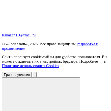
leskazan116@mail.ru
© «ЛесКазань», 2026. Все права защищены
Разработка и
продвижение
Сайт использует cookie-файлы для удобства пользователя. Вы
можете отключить их в настройках браузера. Подробнее — в
Политике использования Cookies
.
Принять условия