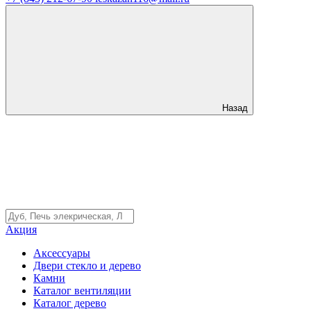
Назад
Акция
Аксессуары
Двери стекло и дерево
Камни
Каталог вентиляции
Каталог дерево