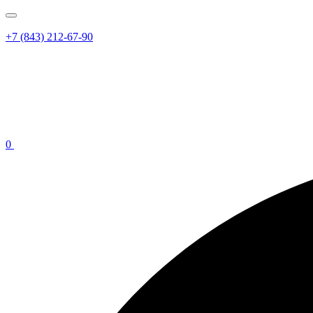
+7 (843) 212-67-90
0