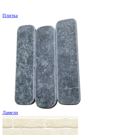
Плитка
Ламели