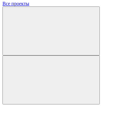
Все проекты