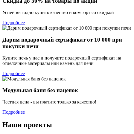
Скидка до 30% на товары по акции
Успей выгодно купить качество и комфорт со скидкой
Подробнее
Дарим подарочный сертификат от 10 000 при
покупки печи
Купите печь у нас и получите подарочный сертификат на
отделочные материалы или камень для печи
Подробнее
Модульная баня без наценок
Честная цена - вы платите только за качество!
Подробнее
Наши проекты