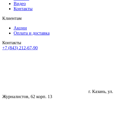
Видео
Контакты
Клиентам
Акции
Оплата и доставка
Контакты
+7 (843) 212-67-90
г. Казань, ул.
Журналистов, 62 корп. 13