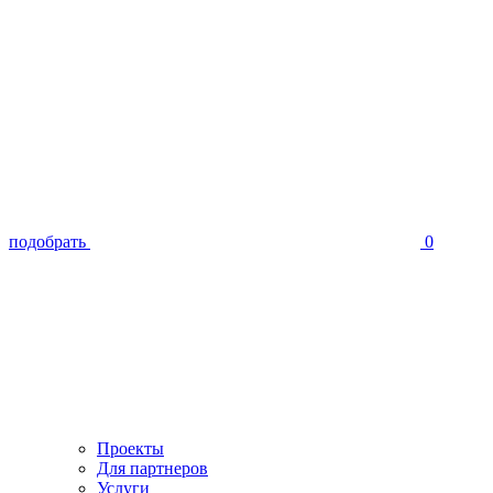
подобрать
0
Проекты
Для партнеров
Услуги