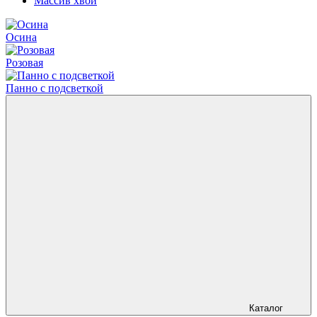
Массив хвои
Осина
Розовая
Панно с подсветкой
Каталог