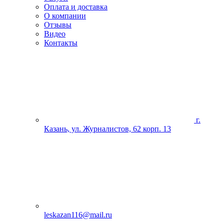
Оплата и доставка
О компании
Отзывы
Видео
Контакты
г.
Казань, ул. Журналистов, 62 корп. 13
leskazan116@mail.ru