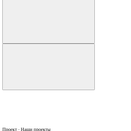
Проект · Наши проекты