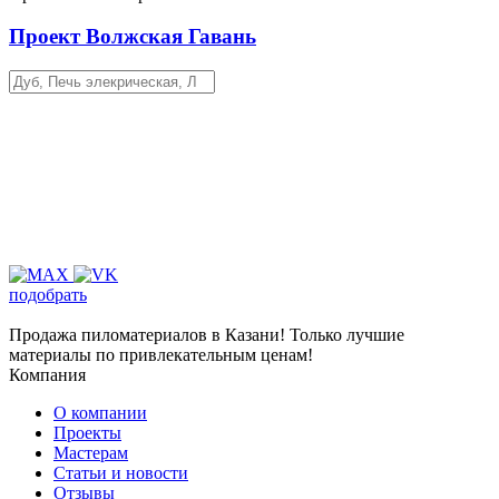
Проект Волжская Гавань
подобрать
Продажа пиломатериалов в Казани! Только лучшие
материалы по привлекательным ценам!
Компания
О компании
Проекты
Мастерам
Статьи и новости
Отзывы