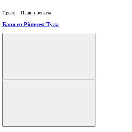
Проект · Наши проекты
Баня из Pinterest Тула