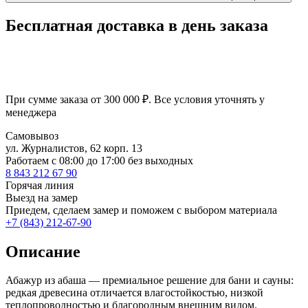
Бесплатная доставка в день заказа
При сумме заказа от 300 000 ₽. Все условия уточнять у
менеджера
Самовывоз
ул. Журналистов, 62 корп. 13
Работаем c 08:00 до 17:00 без выходных
8 843 212 67 90
Горячая линия
Выезд на замер
Приедем, сделаем замер и поможем с выбором материала
+7 (843) 212-67-90
Описание
Абажур из абаша — премиальное решение для бани и сауны:
редкая древесина отличается влагостойкостью, низкой
теплопроводностью и благородным внешним видом.