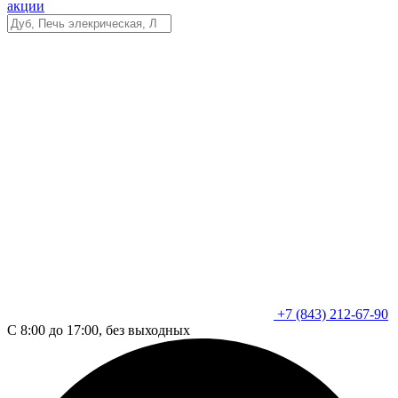
акции
+7 (843) 212-67-90
С 8:00 до 17:00, без выходных