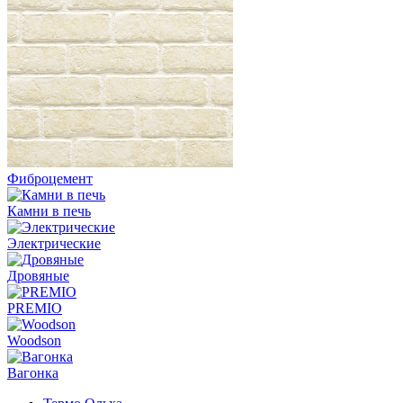
Фиброцемент
Камни в печь
Электрические
Дровяные
PREMIO
Woodson
Вагонка