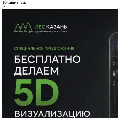
Толщина, см.
15