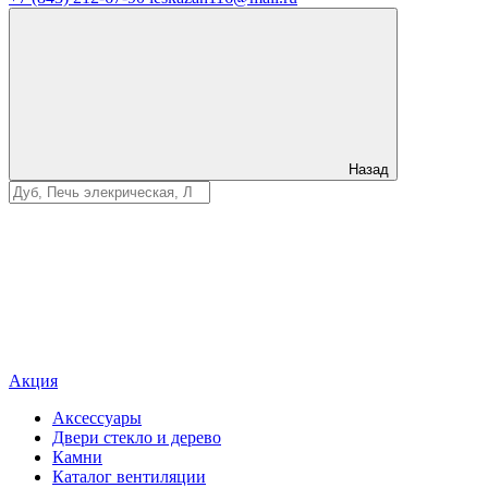
Назад
Акция
Аксессуары
Двери стекло и дерево
Камни
Каталог вентиляции