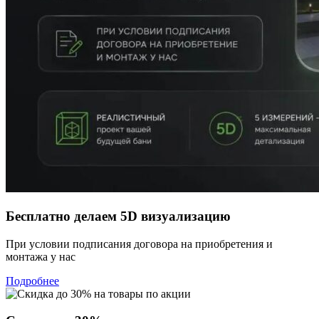
Бесплатно делаем 5D визуализацию
При условии подписания договора на приобретения и
монтажа у нас
Подробнее