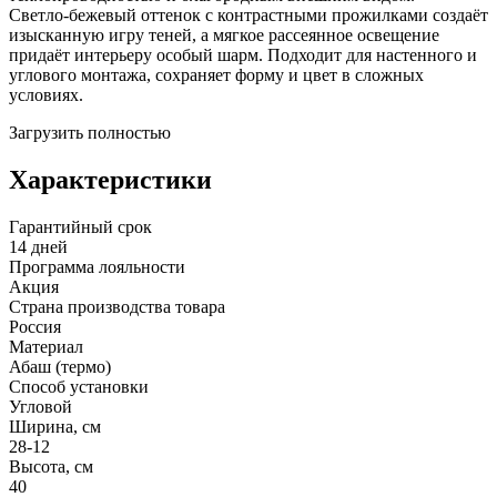
Светло‑бежевый оттенок с контрастными прожилками создаёт
изысканную игру теней, а мягкое рассеянное освещение
придаёт интерьеру особый шарм. Подходит для настенного и
углового монтажа, сохраняет форму и цвет в сложных
условиях.
Загрузить полностью
Характеристики
Гарантийный срок
14 дней
Программа лояльности
Акция
Страна производства товара
Россия
Материал
Абаш (термо)
Способ установки
Угловой
Ширина, см
28-12
Высота, см
40