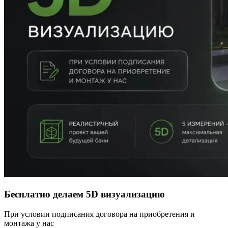
Бесплатно делаем 5D визуализацию
При условии подписания договора на приобретения и
монтажа у нас