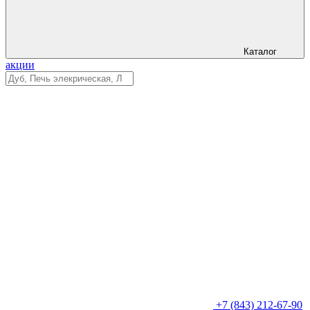
Каталог
акции
+7 (843) 212-67-90