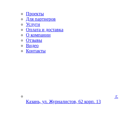
Проекты
Для партнеров
Услуги
Оплата и доставка
О компании
Отзывы
Видео
Контакты
г.
Казань, ул. Журналистов, 62 корп. 13