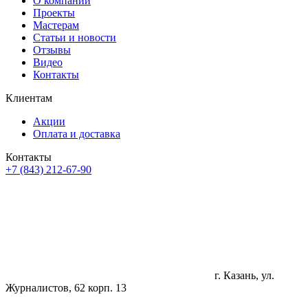
О компании
Проекты
Мастерам
Статьи и новости
Отзывы
Видео
Контакты
Клиентам
Акции
Оплата и доставка
Контакты
+7 (843) 212-67-90
г. Казань, ул.
Журналистов, 62 корп. 13