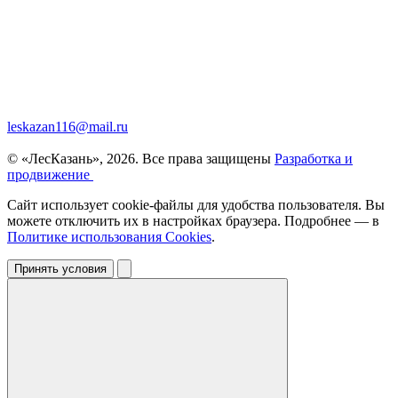
leskazan116@mail.ru
© «ЛесКазань», 2026. Все права защищены
Разработка и
продвижение
Сайт использует cookie-файлы для удобства пользователя. Вы
можете отключить их в настройках браузера. Подробнее — в
Политике использования Cookies
.
Принять условия