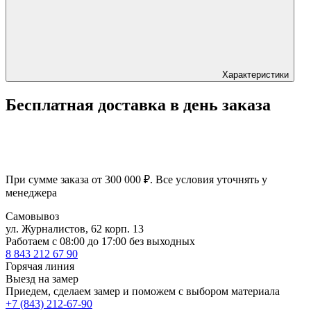
Характеристики
Бесплатная доставка в день заказа
При сумме заказа от 300 000 ₽. Все условия уточнять у
менеджера
Самовывоз
ул. Журналистов, 62 корп. 13
Работаем c 08:00 до 17:00 без выходных
8 843 212 67 90
Горячая линия
Выезд на замер
Приедем, сделаем замер и поможем с выбором материала
+7 (843) 212-67-90