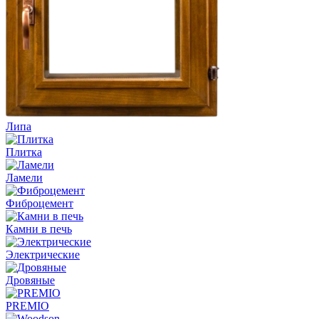
Липа
Плитка
Ламели
Фиброцемент
Камни в печь
Электрические
Дровяные
PREMIO