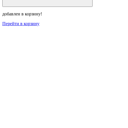
добавлен в корзину!
Перейти в корзину