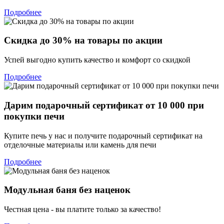
Подробнее
Скидка до 30% на товары по акции
Успей выгодно купить качество и комфорт со скидкой
Подробнее
Дарим подарочный сертификат от 10 000 при
покупки печи
Купите печь у нас и получите подарочный сертификат на
отделочные материалы или камень для печи
Подробнее
Модульная баня без наценок
Честная цена - вы платите только за качество!