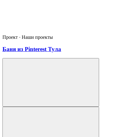
Проект · Наши проекты
Баня из Pinterest Тула