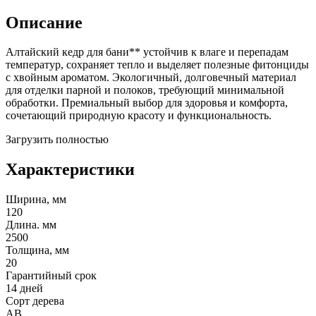
Описание
Алтайский кедр для бани** устойчив к влаге и перепадам
температур, сохраняет тепло и выделяет полезные фитонциды
с хвойным ароматом. Экологичный, долговечный материал
для отделки парной и полоков, требующий минимальной
обработки. Премиальный выбор для здоровья и комфорта,
сочетающий природную красоту и функциональность.
Загрузить полностью
Характеристики
Ширина, мм
120
Длина. мм
2500
Толщина, мм
20
Гарантийный срок
14 дней
Сорт дерева
АВ