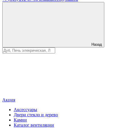
Назад
Акция
Аксессуары
Двери стекло и дерево
Камни
Каталог вентиляции