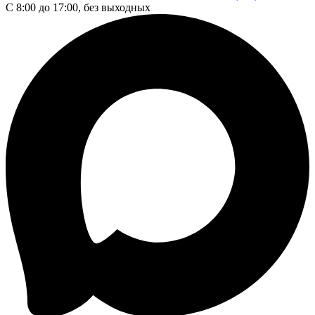
С 8:00 до 17:00, без выходных