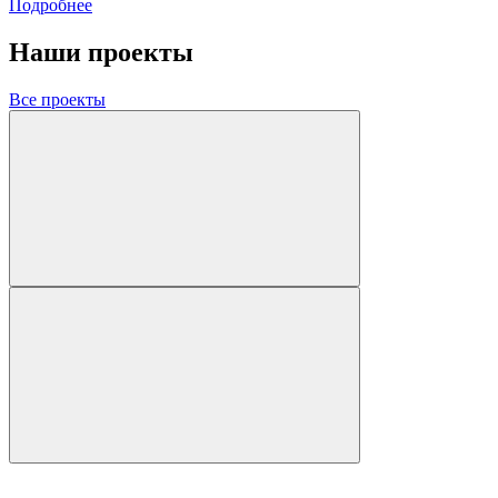
Подробнее
Наши проекты
Все проекты