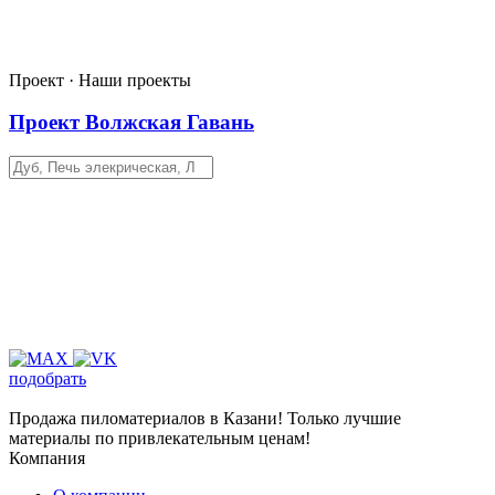
Проект · Наши проекты
Проект Волжская Гавань
подобрать
Продажа пиломатериалов в Казани! Только лучшие
материалы по привлекательным ценам!
Компания