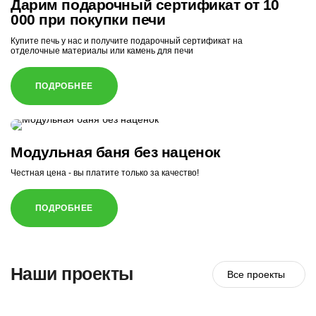
Дарим подарочный сертификат от 10
000 при покупки печи
Купите печь у нас и получите подарочный сертификат на
отделочные материалы или камень для печи
ПОДРОБНЕЕ
Модульная баня без наценок
Честная цена - вы платите только за качество!
ПОДРОБНЕЕ
Наши проекты
Все проекты