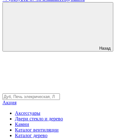
Назад
Акция
Аксессуары
Двери стекло и дерево
Камни
Каталог вентиляции
Каталог дерево