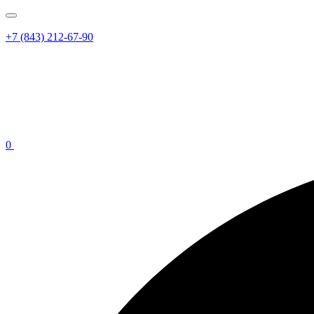
+7 (843) 212-67-90
0