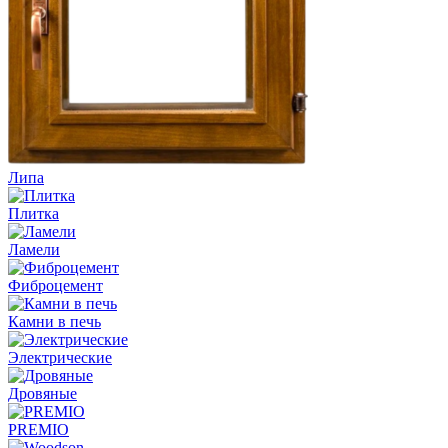
Липа
Плитка
Ламели
Фиброцемент
Камни в печь
Электрические
Дровяные
PREMIO