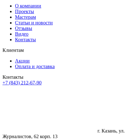
О компании
Проекты
Мастерам
Статьи и новости
Отзывы
Видео
Контакты
Клиентам
Акции
Оплата и доставка
Контакты
+7 (843) 212-67-90
г. Казань, ул.
Журналистов, 62 корп. 13