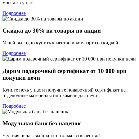
монтажа у нас
Подробнее
Скидка до 30% на товары по акции
Успей выгодно купить качество и комфорт со скидкой
Подробнее
Дарим подарочный сертификат от 10 000 при
покупки печи
Купите печь у нас и получите подарочный сертификат на
отделочные материалы или камень для печи
Подробнее
Модульная баня без наценок
Честная цена - вы платите только за качество!