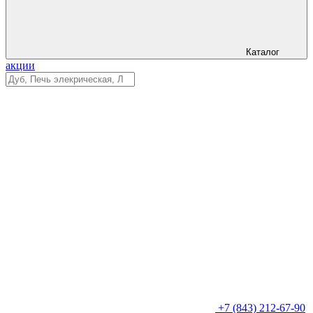
Каталог
акции
+7 (843) 212-67-90