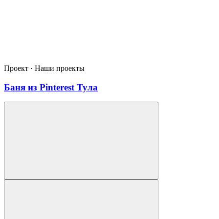
Проект · Наши проекты
Баня из Pinterest Тула