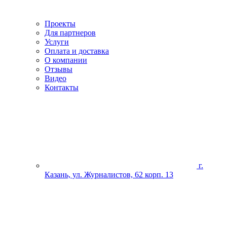
Проекты
Для партнеров
Услуги
Оплата и доставка
О компании
Отзывы
Видео
Контакты
г.
Казань, ул. Журналистов, 62 корп. 13