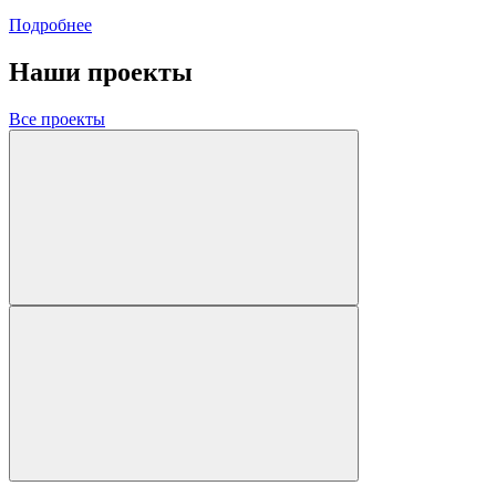
Подробнее
Наши проекты
Все проекты