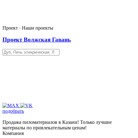
Проект · Наши проекты
Проект Волжская Гавань
подобрать
Продажа пиломатериалов в Казани! Только лучшие
материалы по привлекательным ценам!
Компания