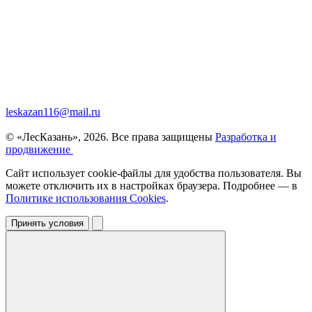
leskazan116@mail.ru
© «ЛесКазань», 2026. Все права защищены
Разработка и
продвижение
Сайт использует cookie-файлы для удобства пользователя. Вы
можете отключить их в настройках браузера. Подробнее — в
Политике использования Cookies
.
Принять условия