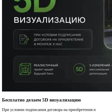
Бесплатно делаем 5D визуализацию
При условии подписания договора на приобретения и