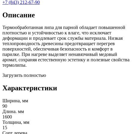
+7 (843) 212-67-90
Описание
Термообработанная липа для парной обладает повышенной
плотностью и устойчивостью к влаге, что исключает
деформации и продлевает срок службы материала. Низкая
теплопроводность древесины предотвращает перегрев
поверхностей, обеспечивая безопасность и комфорт в
парилке. При нагреве выделяет ненавязчивый медовый
аромат, сохраняя естественную эстетику и полезные свойства
термолипы.
Загрузить полностью
Характеристики
Ширина, мм
90
Длина. мм
1600
Толщина, мм
15
Сорт дерева