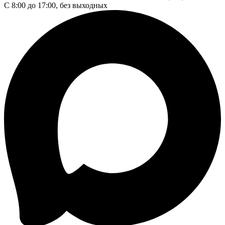
С 8:00 до 17:00, без выходных