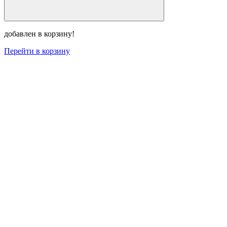
добавлен в корзину!
Перейти в корзину