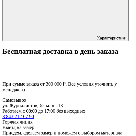
Характеристики
Бесплатная доставка в день заказа
При сумме заказа от 300 000 ₽. Все условия уточнять у
менеджера
Самовывоз
ул. Журналистов, 62 корп. 13
Работаем c 08:00 до 17:00 без выходных
8 843 212 67 90
Горячая линия
Выезд на замер
Приедем, сделаем замер и поможем с выбором материала