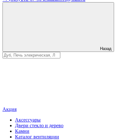
Назад
Акция
Аксессуары
Двери стекло и дерево
Камни
Каталог вентиляции