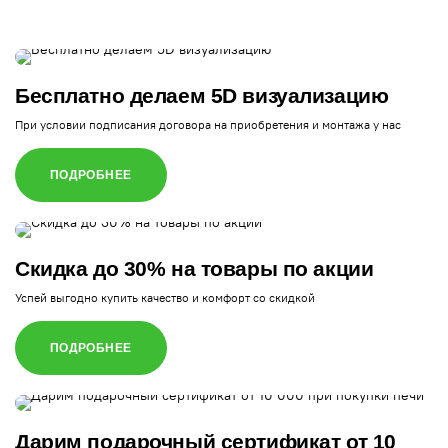
Бесплатно делаем 5D визуализацию
При условии подписания договора на приобретения и монтажа у нас
ПОДРОБНЕЕ
Скидка до 30% на товары по акции
Успей выгодно купить качество и комфорт со скидкой
ПОДРОБНЕЕ
Дарим подарочный сертификат от 10