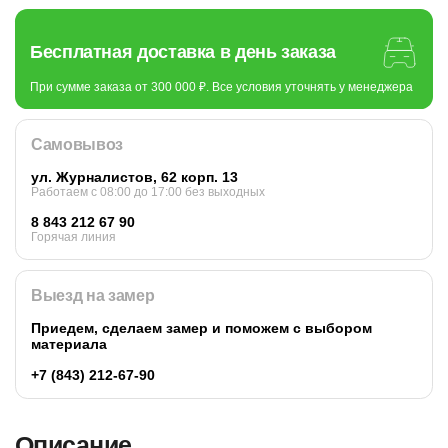
Бесплатная доставка в день заказа
При сумме заказа от 300 000 ₽. Все условия уточнять у менеджера
Самовывоз
ул. Журналистов, 62 корп. 13
Работаем c 08:00 до 17:00 без выходных
8 843 212 67 90
Горячая линия
Выезд на замер
Приедем, сделаем замер и поможем с выбором
материала
+7 (843) 212-67-90
Описание