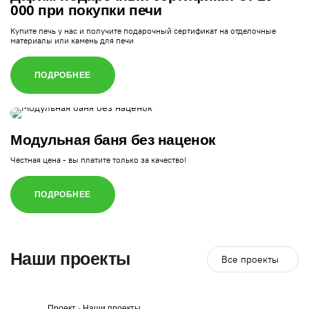
000 при покупки печи
Купите печь у нас и получите подарочный сертификат на отделочные
материалы или камень для печи
ПОДРОБНЕЕ
Модульная баня без наценок
Честная цена - вы платите только за качество!
ПОДРОБНЕЕ
Наши проекты
Все проекты
Проект · Наши проекты