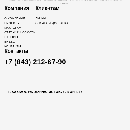
ценам!
Компания
Клиентам
О КОМПАНИИ
АКЦИИ
ПРОЕКТЫ
ОПЛАТА И ДОСТАВКА
МАСТЕРАМ
СТАТЬИ И НОВОСТИ
ОТЗЫВЫ
ВИДЕО
КОНТАКТЫ
Контакты
+7 (843) 212-67-90
Г. КАЗАНЬ, УЛ. ЖУРНАЛИСТОВ, 62 КОРП. 13