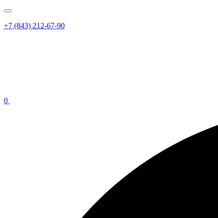
+7 (843) 212-67-90
0