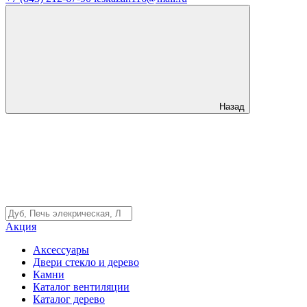
Назад
Акция
Аксессуары
Двери стекло и дерево
Камни
Каталог вентиляции
Каталог дерево