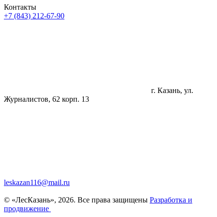
Контакты
+7 (843) 212-67-90
г. Казань, ул.
Журналистов, 62 корп. 13
leskazan116@mail.ru
© «ЛесКазань», 2026. Все права защищены
Разработка и
продвижение