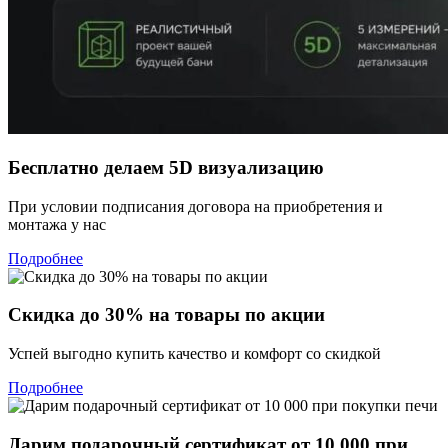
Бесплатно делаем 5D визуализацию
При условии подписания договора на приобретения и
монтажа у нас
Подробнее
Скидка до 30% на товары по акции
Успей выгодно купить качество и комфорт со скидкой
Подробнее
Дарим подарочный сертификат от 10 000 при