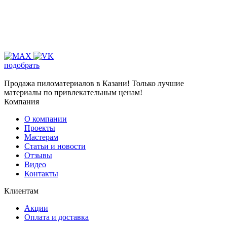
подобрать
Продажа пиломатериалов в Казани! Только лучшие
материалы по привлекательным ценам!
Компания
О компании
Проекты
Мастерам
Статьи и новости
Отзывы
Видео
Контакты
Клиентам
Акции
Оплата и доставка