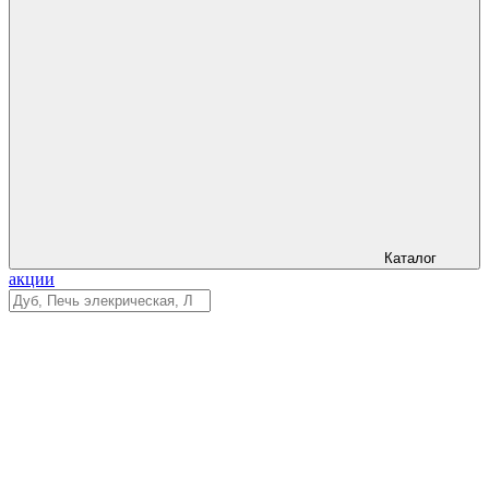
Каталог
акции