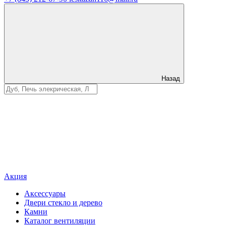
Назад
Акция
Аксессуары
Двери стекло и дерево
Камни
Каталог вентиляции