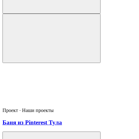
Проект · Наши проекты
Баня из Pinterest Тула