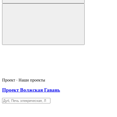
Проект · Наши проекты
Проект Волжская Гавань