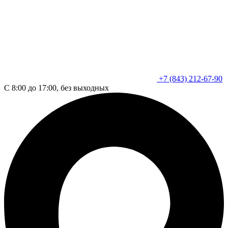
+7 (843) 212-67-90
С 8:00 до 17:00, без выходных