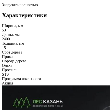
Загрузить полностью
Характеристики
Ширина, мм
53
Длина. мм
2400
Толщина, мм
15
Сорт дерева
Прима
Порода дерева
Ольха
Профиль
STS
Программа лояльности
Акция