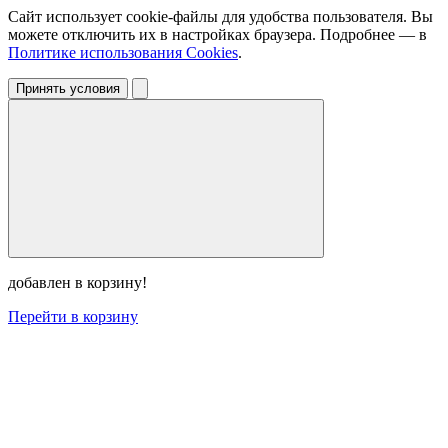
Сайт использует cookie-файлы для удобства пользователя. Вы
можете отключить их в настройках браузера. Подробнее — в
Политике использования Cookies
.
Принять условия
добавлен в корзину!
Перейти в корзину