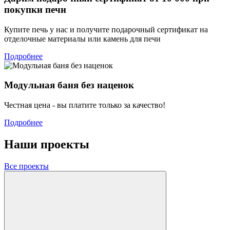
покупки печи
Купите печь у нас и получите подарочный сертификат на
отделочные материалы или камень для печи
Подробнее
Модульная баня без наценок
Честная цена - вы платите только за качество!
Подробнее
Наши проекты
Все проекты