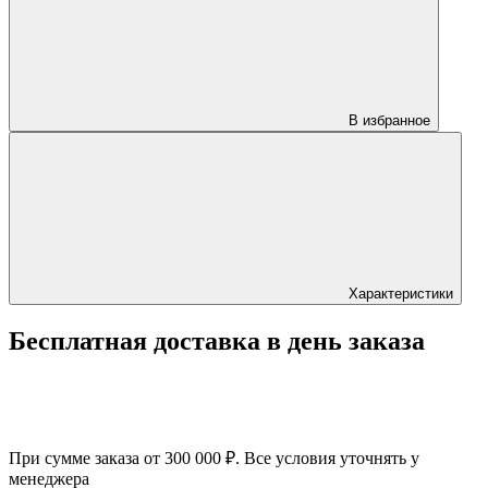
В избранное
Характеристики
Бесплатная доставка в день заказа
При сумме заказа от 300 000 ₽. Все условия уточнять у
менеджера