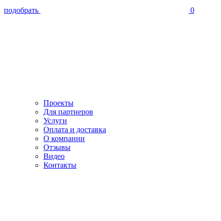
подобрать
0
Проекты
Для партнеров
Услуги
Оплата и доставка
О компании
Отзывы
Видео
Контакты