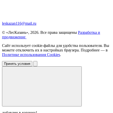
leskazan116@mail.ru
© «ЛесКазань», 2026. Все права защищены
Разработка и
продвижение
Сайт использует cookie-файлы для удобства пользователя. Вы
можете отключить их в настройках браузера. Подробнее — в
Политике использования Cookies
.
Принять условия
добавлен в корзину!