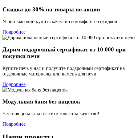
Скидка до 30% на товары по акции
Успей выгодно купить качество и комфорт со скидкой
Подробнее
Дарим подарочный сертификат от 10 000 при
покупки печи
Купите печь у нас и получите подарочный сертификат на
отделочные материалы или камень для печи
Подробнее
Модульная баня без наценок
Честная цена - вы платите только за качество!
Подробнее
Наши проекты