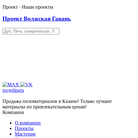
Проект · Наши проекты
Проект Волжская Гавань
подобрать
Продажа пиломатериалов в Казани! Только лучшие
материалы по привлекательным ценам!
Компания
О компании
Проекты
Мастерам