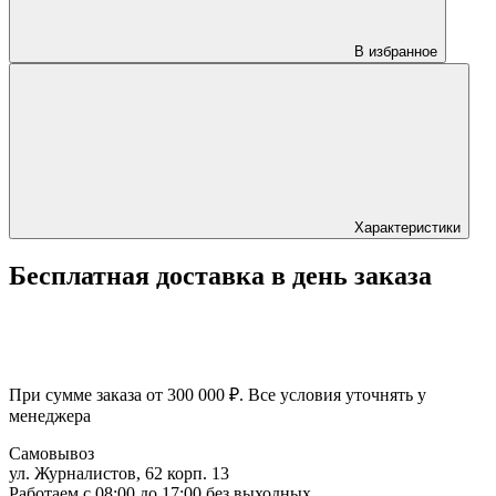
В избранное
Характеристики
Бесплатная доставка в день заказа
При сумме заказа от 300 000 ₽. Все условия уточнять у
менеджера
Самовывоз
ул. Журналистов, 62 корп. 13
Работаем c 08:00 до 17:00 без выходных