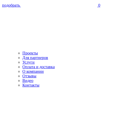
подобрать
0
Проекты
Для партнеров
Услуги
Оплата и доставка
О компании
Отзывы
Видео
Контакты