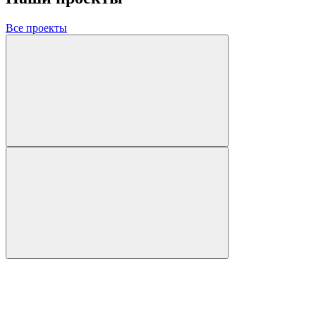
Все проекты