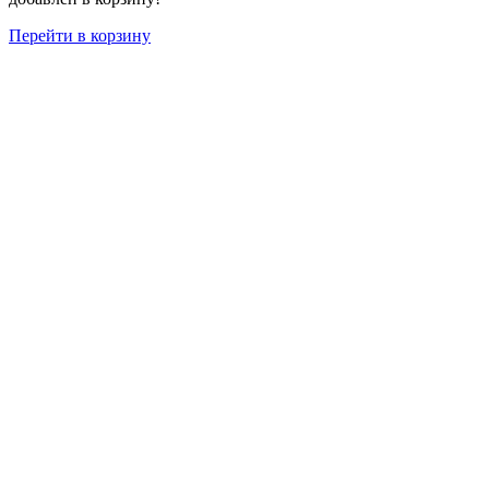
Перейти в корзину