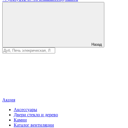
Назад
Акция
Аксессуары
Двери стекло и дерево
Камни
Каталог вентиляции