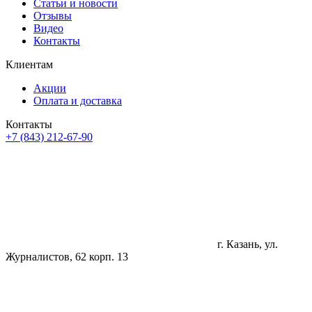
Статьи и новости
Отзывы
Видео
Контакты
Клиентам
Акции
Оплата и доставка
Контакты
+7 (843) 212-67-90
г. Казань, ул.
Журналистов, 62 корп. 13