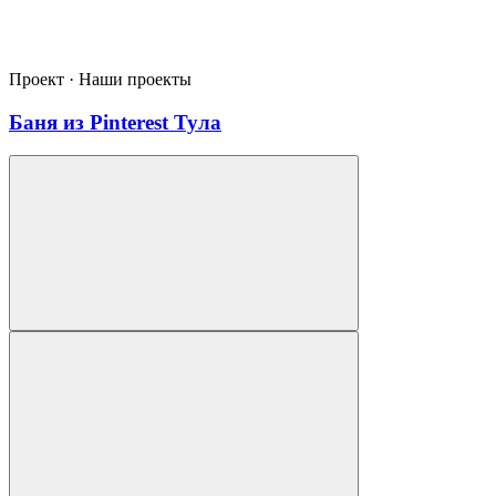
Проект · Наши проекты
Баня из Pinterest Тула