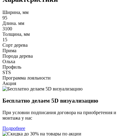
Ширина, мм
95
Длина. мм
3100
Толщина, мм
15
Сорт дерева
Прима
Порода дерева
Ольха
Профиль
STS
Программа лояльности
Акция
Бесплатно делаем 5D визуализацию
При условии подписания договора на приобретения и
монтажа у нас
Подробнее