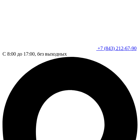
+7 (843) 212-67-90
С 8:00 до 17:00, без выходных