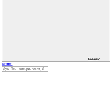
Каталог
акции