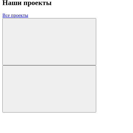
Наши проекты
Все проекты