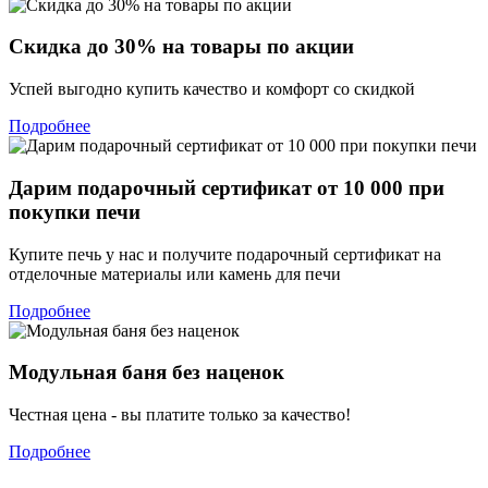
Скидка до 30% на товары по акции
Успей выгодно купить качество и комфорт со скидкой
Подробнее
Дарим подарочный сертификат от 10 000 при
покупки печи
Купите печь у нас и получите подарочный сертификат на
отделочные материалы или камень для печи
Подробнее
Модульная баня без наценок
Честная цена - вы платите только за качество!
Подробнее