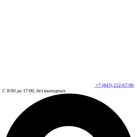
+7 (843) 212-67-90
С 8:00 до 17:00, без выходных