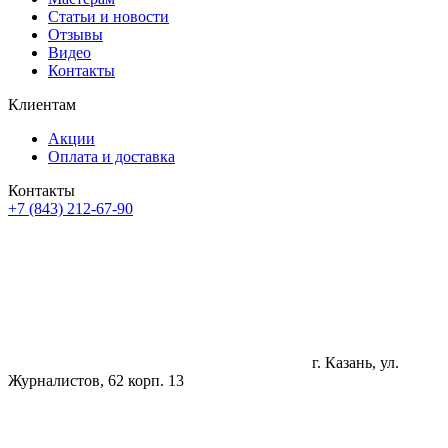
Статьи и новости
Отзывы
Видео
Контакты
Клиентам
Акции
Оплата и доставка
Контакты
+7 (843) 212-67-90
г. Казань, ул.
Журналистов, 62 корп. 13