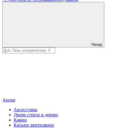
Назад
Акция
Аксессуары
Двери стекло и дерево
Камни
Каталог вентиляции