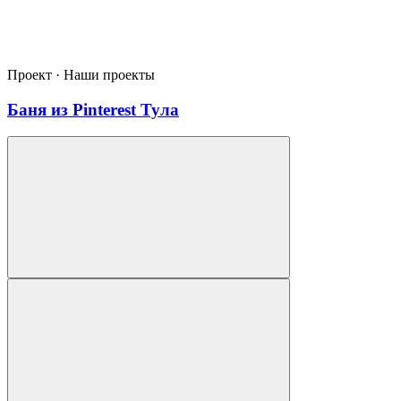
Проект · Наши проекты
Баня из Pinterest Тула