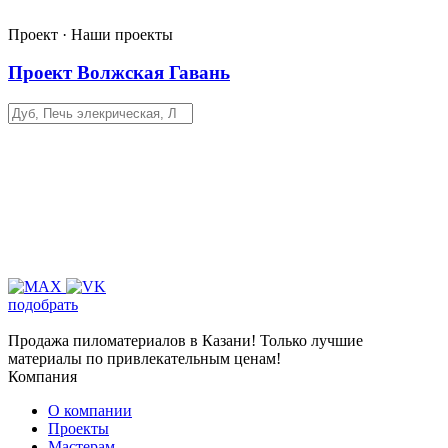
Проект · Наши проекты
Проект Волжская Гавань
подобрать
Продажа пиломатериалов в Казани! Только лучшие
материалы по привлекательным ценам!
Компания
О компании
Проекты
Мастерам