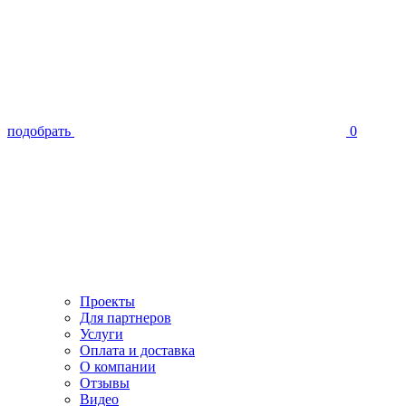
подобрать
0
Проекты
Для партнеров
Услуги
Оплата и доставка
О компании
Отзывы
Видео