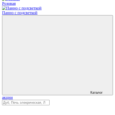
Розовая
Панно с подсветкой
Каталог
акции