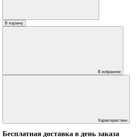
22х85х2400
«Прима»
В корзину
В избранное
Характеристики
Бесплатная доставка в день заказа