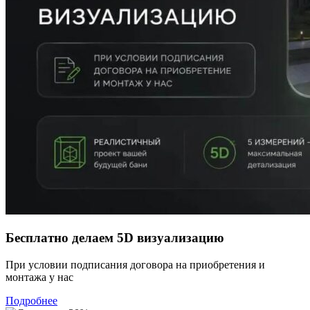
Бесплатно делаем 5D визуализацию
При условии подписания договора на приобретения и
монтажа у нас
Подробнее