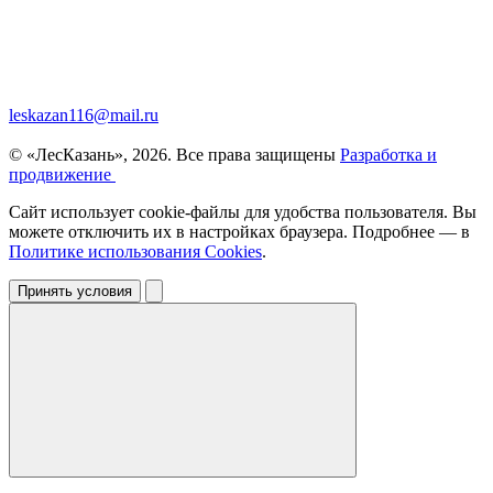
leskazan116@mail.ru
© «ЛесКазань», 2026. Все права защищены
Разработка и
продвижение
Сайт использует cookie-файлы для удобства пользователя. Вы
можете отключить их в настройках браузера. Подробнее — в
Политике использования Cookies
.
Принять условия